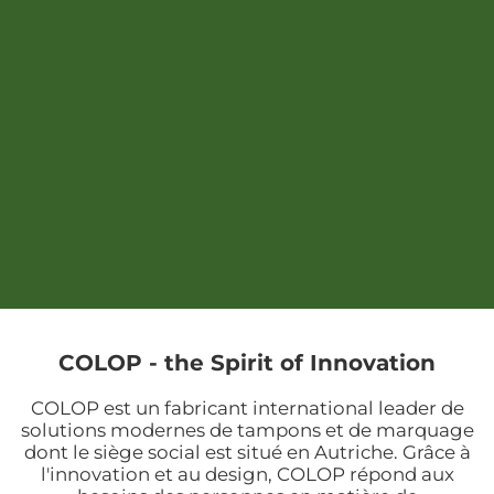
COLOP - the Spirit of Innovation
COLOP est un fabricant international leader de
solutions modernes de tampons et de marquage
dont le siège social est situé en Autriche. Grâce à
l'innovation et au design, COLOP répond aux