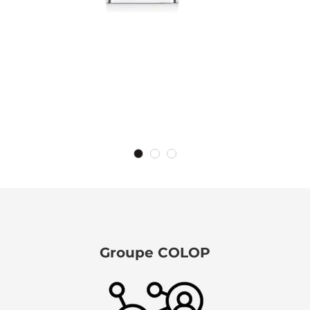
Groupe COLOP