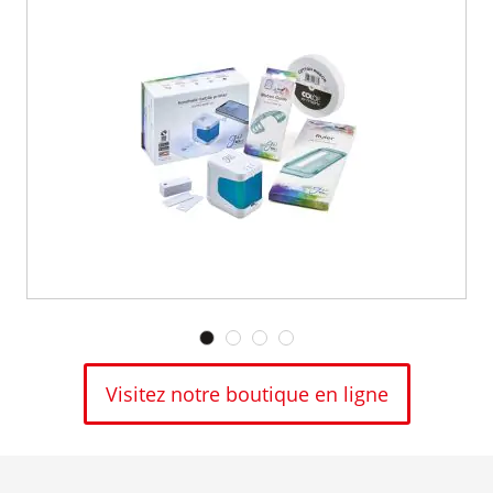
Visitez notre boutique en ligne