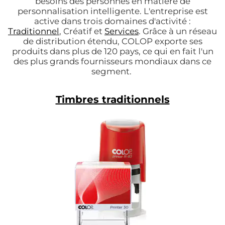
besoins des personnes en matière de
personnalisation intelligente. L'entreprise est
active dans trois domaines d'activité :
Traditionnel
, Créatif et
Services
. Grâce à un réseau
de distribution étendu, COLOP exporte ses
produits dans plus de 120 pays, ce qui en fait l'un
des plus grands fournisseurs mondiaux dans ce
segment.
Timbres traditionnels