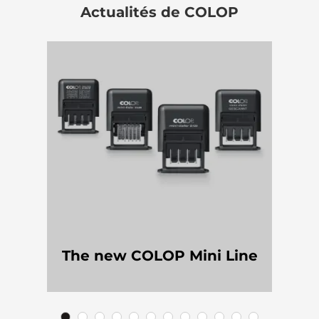
Actualités de COLOP
The new COLOP Mini Line