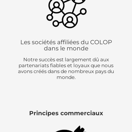
Les sociétés affiliées du COLOP
dans le monde
Notre succès est largement dû aux
partenariats fiables et loyaux que nous
avons créés dans de nombreux pays du
monde.
Principes commerciaux