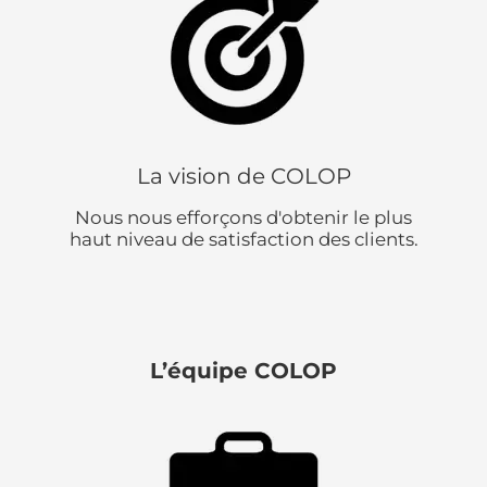
La vision de COLOP
Nous nous efforçons d'obtenir le plus
haut niveau de satisfaction des clients.
L’équipe COLOP