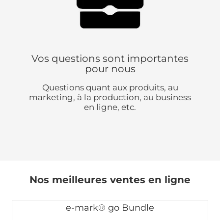
Vos questions sont importantes
pour nous
Questions quant aux produits, au
marketing, à la production, au business
en ligne, etc.
Nos meilleures ventes en ligne
e-mark® go Bundle