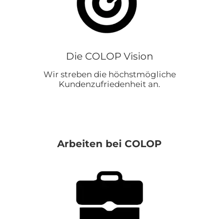
Die COLOP Vision
Wir streben die höchstmögliche
Kundenzufriedenheit an.
Arbeiten bei COLOP