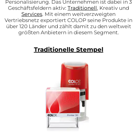
Personalisierung. Das Unternehmen ist dabei in 3
Geschäftsfeldern aktiv:
Traditionell
, Kreativ und
Services
. Mit einem weitverzweigten
Vertriebsnetz exportiert COLOP seine Produkte in
über 120 Länder und zählt damit zu den weltweit
größten Anbietern in diesem Segment.
Traditionelle Stempel