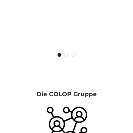
Die COLOP Gruppe