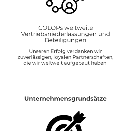
COLOPs weltweite
Vertriebsniederlassungen und
Beteiligungen
Unseren Erfolg verdanken wir
zuverlässigen, loyalen Partnerschaften,
die wir weltweit aufgebaut haben.
Unternehmensgrundsätze