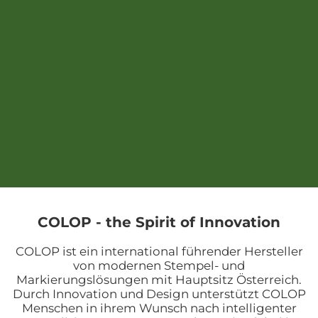
COLOP - the Spirit of Innovation
COLOP ist ein international führender Hersteller
von modernen Stempel- und
Markierungslösungen mit Hauptsitz Österreich.
Durch Innovation und Design unterstützt COLOP
Menschen in ihrem Wunsch nach intelligenter