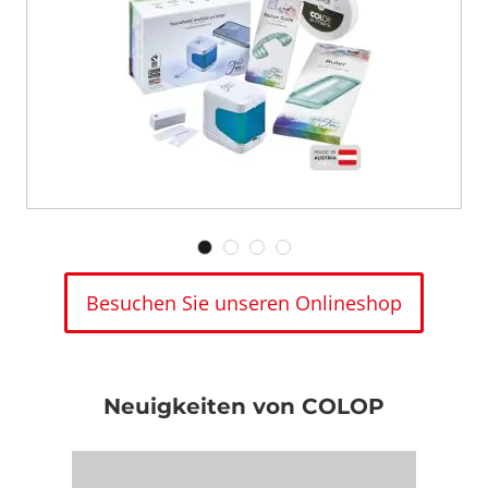
Besuchen Sie unseren Onlineshop
Neuigkeiten von COLOP