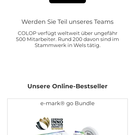
Werden Sie Teil unseres Teams
COLOP verfügt weltweit über ungefähr
500 Mitarbeiter. Rund 200 davon sind im
Stammwerk in Wels tätig.
Unsere Online-Bestseller
e-mark® go Bundle