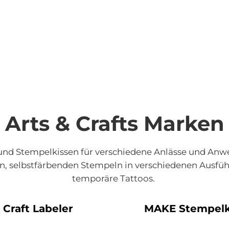
Arts & Crafts Marken
n und Stempelkissen für verschiedene Anlässe und A
, selbstfärbenden Stempeln in verschiedenen Ausfüh
temporäre Tattoos.
Craft Labeler
MAKE Stempelk