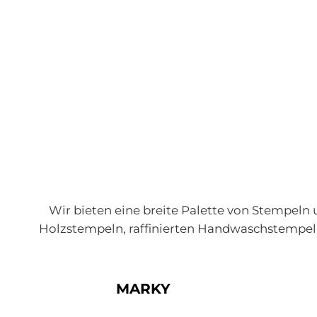
Wir bieten eine breite Palette von Stempel
Holzstempeln, raffinierten Handwaschstempeln
MARKY