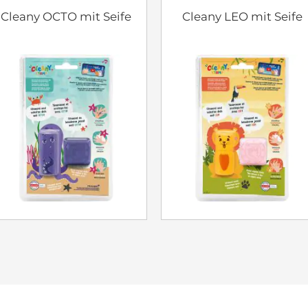
Cleany OCTO mit Seife
Cleany LEO mit Seife