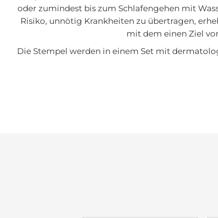
oder zumindest bis zum Schlafengehen mit Wasse
Risiko, unnötig Krankheiten zu übertragen, erh
mit dem einen Ziel vor
Die Stempel werden in einem Set mit dermatologi