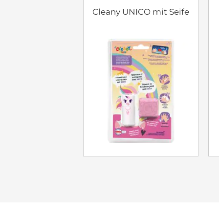
Cleany UNICO mit Seife