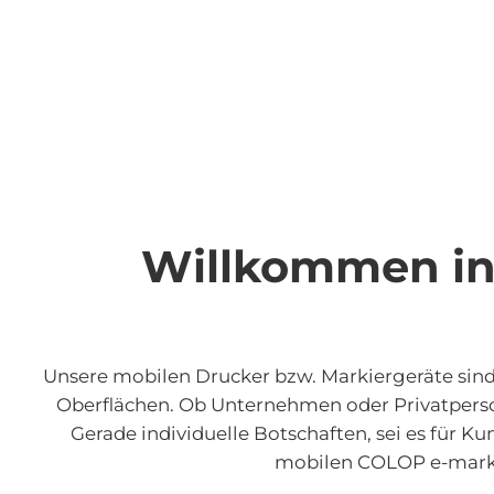
Willkommen in
Unsere mobilen Drucker bzw. Markiergeräte sind kl
Oberflächen. Ob Unternehmen oder Privatperson
Gerade individuelle Botschaften, sei es für K
mobilen COLOP e-mark Dr