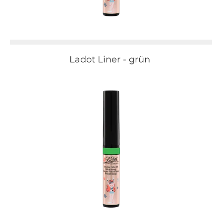
Ladot Liner - grün