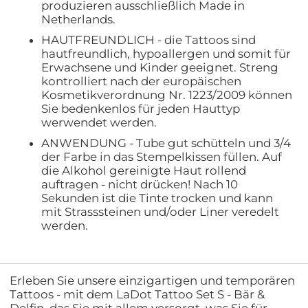
produzieren ausschließlich Made in
Netherlands.
HAUTFREUNDLICH - die Tattoos sind
hautfreundlich, hypoallergen und somit für
Erwachsene und Kinder geeignet. Streng
kontrolliert nach der europäischen
Kosmetikverordnung Nr. 1223/2009 können
Sie bedenkenlos für jeden Hauttyp
werwendet werden.
ANWENDUNG - Tube gut schütteln und 3/4
der Farbe in das Stempelkissen füllen. Auf
die Alkohol gereinigte Haut rollend
auftragen - nicht drücken! Nach 10
Sekunden ist die Tinte trocken und kann
mit Strasssteinen und/oder Liner veredelt
werden.
Erleben Sie unsere einzigartigen und temporären
Tattoos - mit dem LaDot Tattoo Set S - Bär &