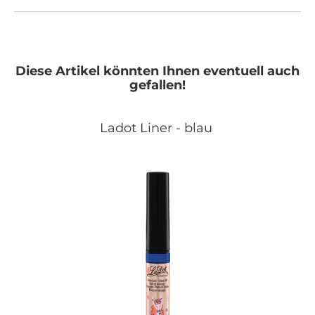
Diese Artikel könnten Ihnen eventuell auch
gefallen!
Ladot Liner - blau