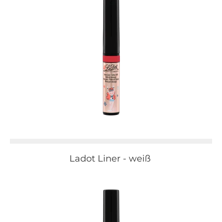
Ladot Liner - weiß