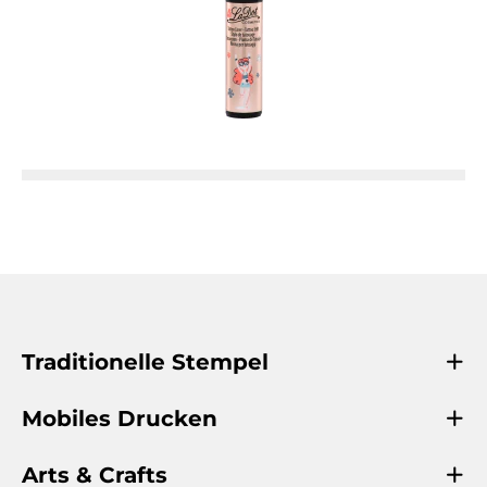
Traditionelle Stempel
Mobiles Drucken
Arts & Crafts