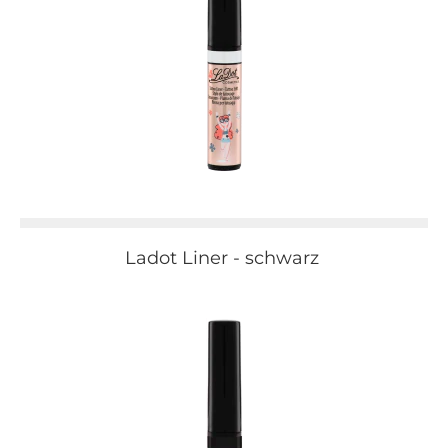
Ladot Liner - schwarz