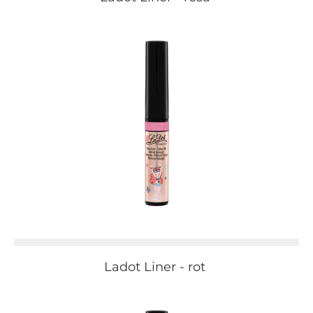
Ladot Liner - rot