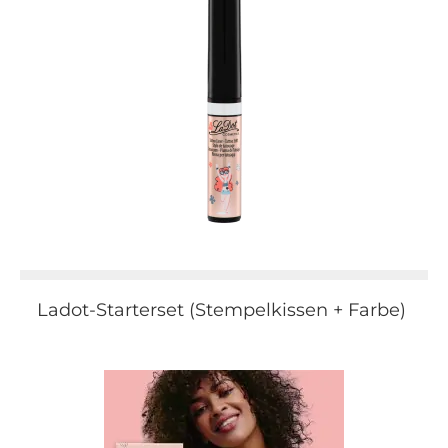
Ladot-Starterset (Stempelkissen + Farbe)