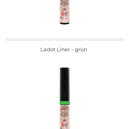
Ladot Liner - grün