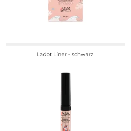
Ladot Liner - schwarz