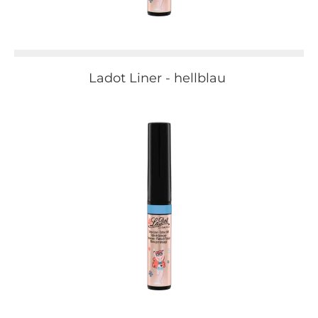
Ladot Liner - hellblau