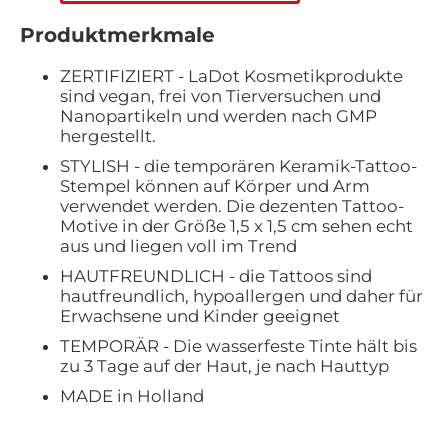
Produktmerkmale
ZERTIFIZIERT - LaDot Kosmetikprodukte
sind vegan, frei von Tierversuchen und
Nanopartikeln und werden nach GMP
hergestellt.
STYLISH - die temporären Keramik-Tattoo-
Stempel können auf Körper und Arm
verwendet werden. Die dezenten Tattoo-
Motive in der Größe 1,5 x 1,5 cm sehen echt
aus und liegen voll im Trend
HAUTFREUNDLICH - die Tattoos sind
hautfreundlich, hypoallergen und daher für
Erwachsene und Kinder geeignet
TEMPORÄR - Die wasserfeste Tinte hält bis
zu 3 Tage auf der Haut, je nach Hauttyp
MADE in Holland