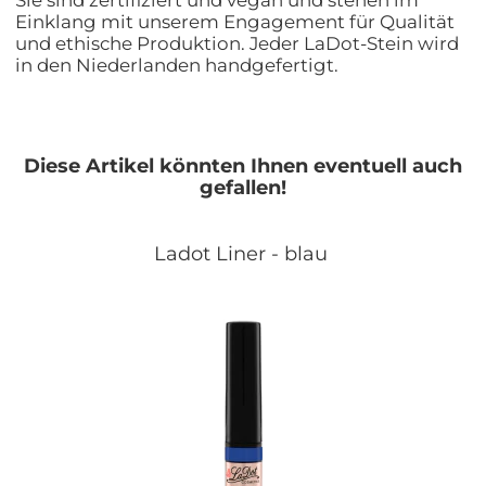
Sie sind zertifiziert und vegan und stehen im
Einklang mit unserem Engagement für Qualität
und ethische Produktion. Jeder LaDot-Stein wird
in den Niederlanden handgefertigt.
Diese Artikel könnten Ihnen eventuell auch
gefallen!
Ladot Liner - blau