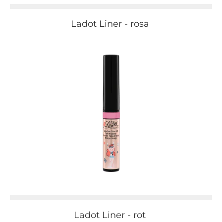
Ladot Liner - rosa
Ladot Liner - rot