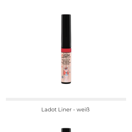
Ladot Liner - weiß