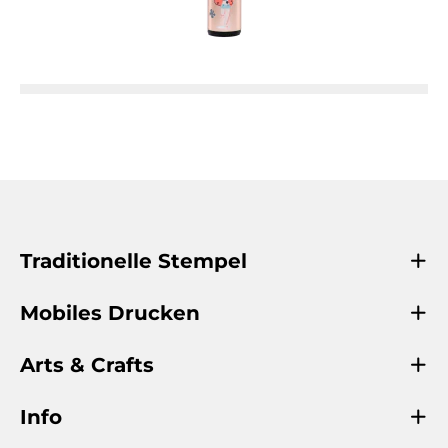
Traditionelle Stempel
Mobiles Drucken
Arts & Crafts
Info