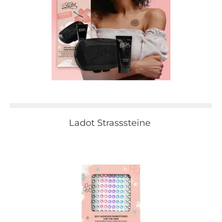
Ladot Strasssteine