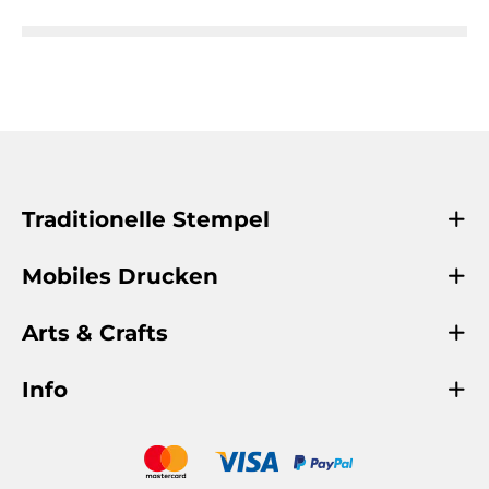
Traditionelle Stempel
Mobiles Drucken
Arts & Crafts
Info