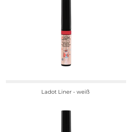
Ladot Liner - weiß