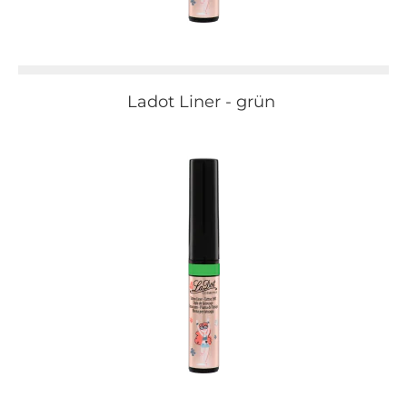
Ladot Liner - grün