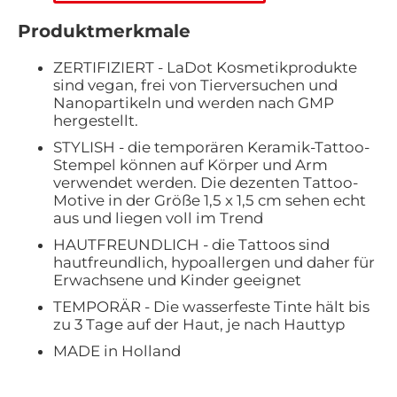
Produktmerkmale
ZERTIFIZIERT - LaDot Kosmetikprodukte
sind vegan, frei von Tierversuchen und
Nanopartikeln und werden nach GMP
hergestellt.
STYLISH - die temporären Keramik-Tattoo-
Stempel können auf Körper und Arm
verwendet werden. Die dezenten Tattoo-
Motive in der Größe 1,5 x 1,5 cm sehen echt
aus und liegen voll im Trend
HAUTFREUNDLICH - die Tattoos sind
hautfreundlich, hypoallergen und daher für
Erwachsene und Kinder geeignet
TEMPORÄR - Die wasserfeste Tinte hält bis
zu 3 Tage auf der Haut, je nach Hauttyp
MADE in Holland