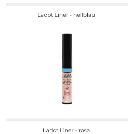
Ladot Liner - hellblau
Ladot Liner - rosa