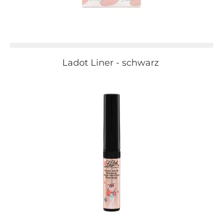
Ladot Liner - schwarz