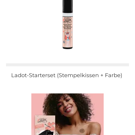
Ladot-Starterset (Stempelkissen + Farbe)