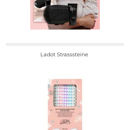
Ladot Strasssteine