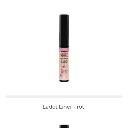
Ladot Liner - rot