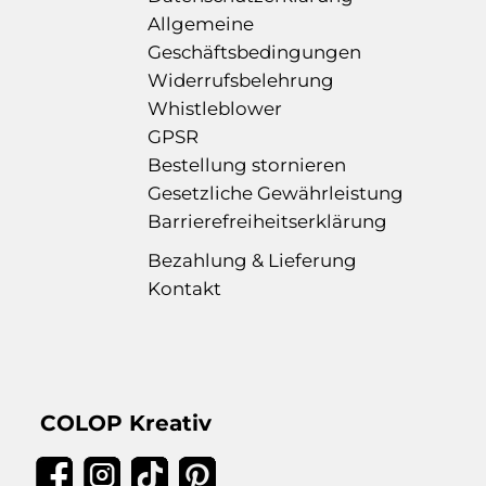
Allgemeine
Geschäftsbedingungen
Widerrufsbelehrung
Whistleblower
GPSR
Bestellung stornieren
Gesetzliche Gewährleistung
Barrierefreiheitserklärung
Bezahlung & Lieferung
Kontakt
COLOP Kreativ