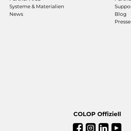
Systeme & Materialien
Suppo
News
Blog
Presse
COLOP Offiziell