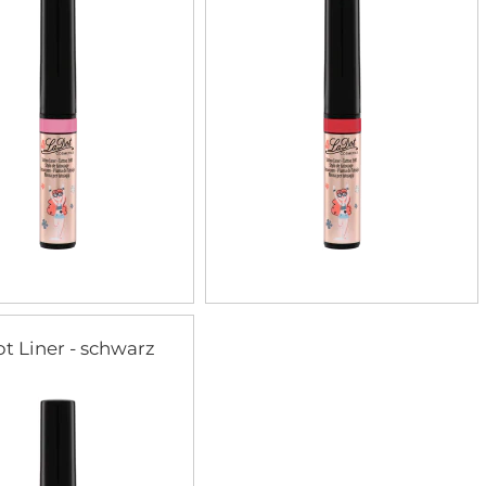
t Liner - schwarz