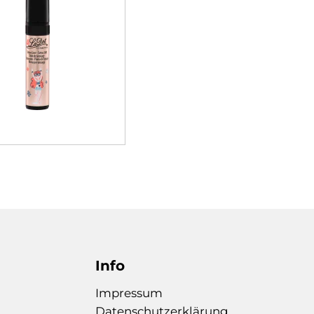
Info
Impressum
Datenschutzerklärung