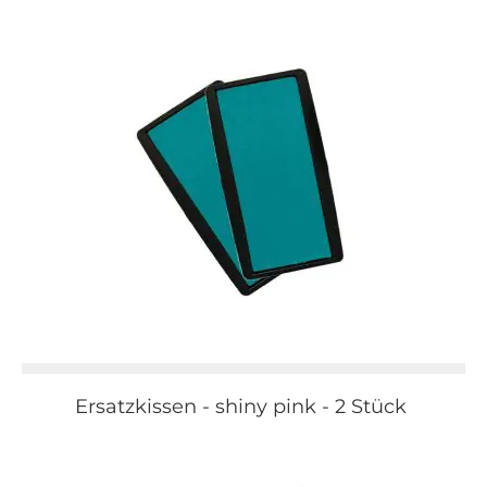
Ersatzkissen - shiny pink - 2 Stück