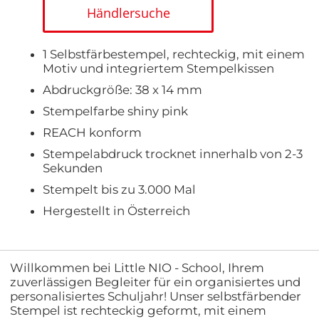
Händlersuche
1 Selbstfärbestempel, rechteckig, mit einem
Motiv und integriertem Stempelkissen
Abdruckgröße: 38 x 14 mm
Stempelfarbe shiny pink
REACH konform
Stempelabdruck trocknet innerhalb von 2-3
Sekunden
Stempelt bis zu 3.000 Mal
Hergestellt in Österreich
Willkommen bei Little NIO - School, Ihrem
zuverlässigen Begleiter für ein organisiertes und
personalisiertes Schuljahr! Unser selbstfärbender
Stempel ist rechteckig geformt, mit einem