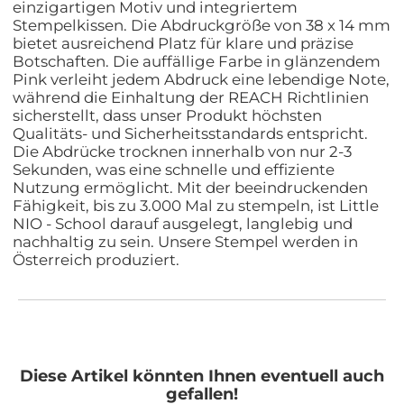
einzigartigen Motiv und integriertem
Stempelkissen. Die Abdruckgröße von 38 x 14 mm
bietet ausreichend Platz für klare und präzise
Botschaften. Die auffällige Farbe in glänzendem
Pink verleiht jedem Abdruck eine lebendige Note,
während die Einhaltung der REACH Richtlinien
sicherstellt, dass unser Produkt höchsten
Qualitäts- und Sicherheitsstandards entspricht.
Die Abdrücke trocknen innerhalb von nur 2-3
Sekunden, was eine schnelle und effiziente
Nutzung ermöglicht. Mit der beeindruckenden
Fähigkeit, bis zu 3.000 Mal zu stempeln, ist Little
NIO - School darauf ausgelegt, langlebig und
nachhaltig zu sein. Unsere Stempel werden in
Österreich produziert.
Diese Artikel könnten Ihnen eventuell auch
gefallen!