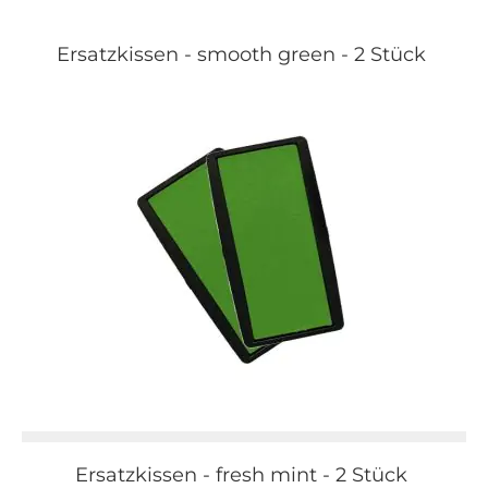
Ersatzkissen - smooth green - 2 Stück
Ersatzkissen - fresh mint - 2 Stück