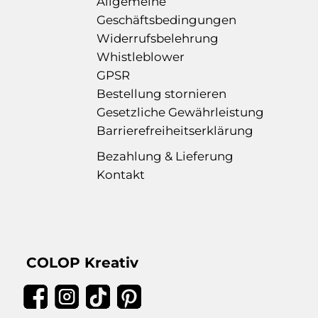
Allgemeine
Geschäftsbedingungen
Widerrufsbelehrung
Whistleblower
GPSR
Bestellung stornieren
Gesetzliche Gewährleistung
Barrierefreiheitserklärung
Bezahlung & Lieferung
Kontakt
COLOP Kreativ