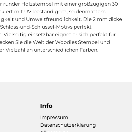
r runder Holzstempel mit einer großzügigen 30
 lackiert mit UV-beständigem, seidenmattem
bigkeit und Umweltfreundlichkeit. Die 2 mm dicke
Schloss-und-Schlüssel-Motivs perfekt
elseitig einsetzbar eignet er sich perfekt für
decken Sie die Welt der Woodies Stempel und
r Vielzahl an unterschiedlichen Farben.
Info
Impressum
Datenschutzerklärung