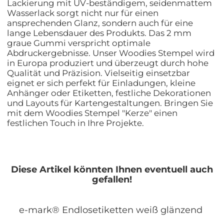
Lackierung mit UV-beständigem, seidenmattem
Wasserlack sorgt nicht nur für einen
ansprechenden Glanz, sondern auch für eine
lange Lebensdauer des Produkts. Das 2 mm
graue Gummi verspricht optimale
Abdruckergebnisse. Unser Woodies Stempel wird
in Europa produziert und überzeugt durch hohe
Qualität und Präzision. Vielseitig einsetzbar
eignet er sich perfekt für Einladungen, kleine
Anhänger oder Etiketten, festliche Dekorationen
und Layouts für Kartengestaltungen. Bringen Sie
mit dem Woodies Stempel "Kerze" einen
festlichen Touch in Ihre Projekte.
Diese Artikel könnten Ihnen eventuell auch
gefallen!
e-mark® Endlosetiketten weiß glänzend