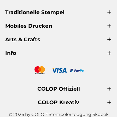
Traditionelle Stempel
Mobiles Drucken
Arts & Crafts
Info
COLOP Offiziell
COLOP Kreativ
© 2026 by COLOP Stempelerzeugung Skopek