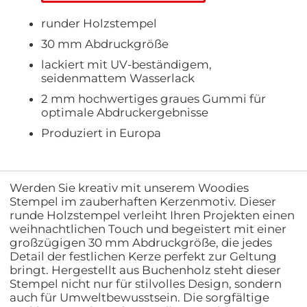
runder Holzstempel
30 mm Abdruckgröße
lackiert mit UV-beständigem,
seidenmattem Wasserlack
2 mm hochwertiges graues Gummi für
optimale Abdruckergebnisse
Produziert in Europa
Werden Sie kreativ mit unserem Woodies
Stempel im zauberhaften Kerzenmotiv. Dieser
runde Holzstempel verleiht Ihren Projekten einen
weihnachtlichen Touch und begeistert mit einer
großzügigen 30 mm Abdruckgröße, die jedes
Detail der festlichen Kerze perfekt zur Geltung
bringt. Hergestellt aus Buchenholz steht dieser
Stempel nicht nur für stilvolles Design, sondern
auch für Umweltbewusstsein. Die sorgfältige