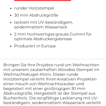
runder Holzstempel
30 mm Abdruckgröße
lackiert mit UV-beständigem,
seidenmattem Wasserlack
2 mm hochwertiges graues Gummi für
optimale Abdruckergebnisse
Produziert in Europa
Bringen Sie Ihre Projekte rund um Weihnachten
mit unserem zauberhaften Woodies Stempel im
Weihnachtskugel-Motiv. Dieser runde
Holzstempel verleiht Ihren kreativen Projekten
einen Hauch von Weihnachtszauber und
begeistert mit einer großzügigen 30 mm
Abdruckgröße. Hergestellt ist der Stempel aus
Buchenholz. Die sorgfältige Lackierung mit UV-
beständigem, seidenmattem Wasserlack verleiht