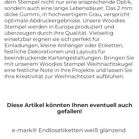
dem Stempel nicht nur eine ansprechende Optik,
sondern auch eine lange Lebensdauer. Das 2 mm
dicke Gummi, in hochwertigem Grau, verspricht
optimale Abdruckergebnisse. Unsere Woodies
Stempel werden in Europa produziert und
überzeugen durch ihre Qualität. Vielseitig
einsetzbar eignen sie sich perfekt für
Einladungen, kleine Anhänger oder Etiketten,
festliche Dekorationen und Layouts für
beeindruckende Kartengestaltungen. Bringen Sie
mit unserem Woodies Stempel Weihnachtskugel
eine festliche Note in Ihre Projekte und lassen Sie
Ihre Kreativität zur Weihnachtszeit aufblühen.
Diese Artikel könnten Ihnen eventuell auch
gefallen!
e-mark® Endlosetiketten weiß glänzend