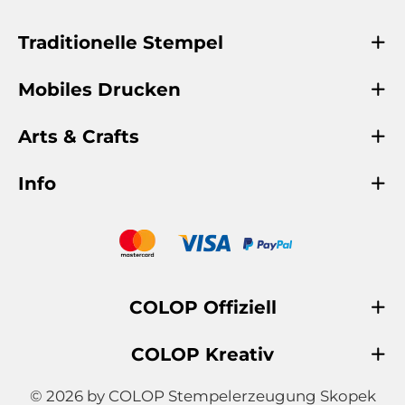
Traditionelle Stempel
Mobiles Drucken
Arts & Crafts
Info
COLOP Offiziell
COLOP Kreativ
© 2026 by COLOP Stempelerzeugung Skopek