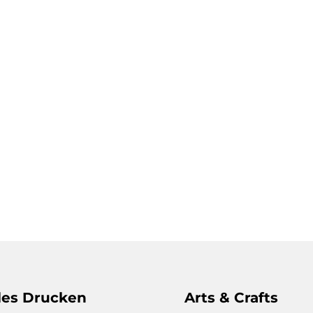
les Drucken
Arts & Crafts