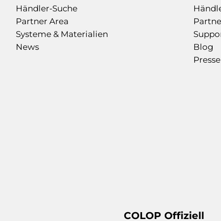
Händler-Suche
Händl
Partner Area
Partne
Systeme & Materialien
Suppo
News
Blog
Presse
COLOP Offiziell