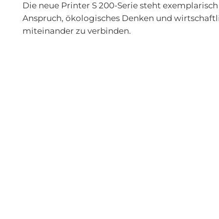
Die neue
Printer S 200
-Serie steht exemplarisch
Anspruch, ökologisches Denken und wirtschaftl
miteinander zu verbinden.