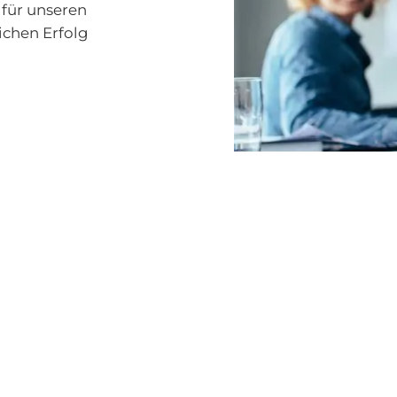
 für unseren
ichen Erfolg