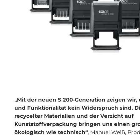
„Mit der neuen S 200-Generation zeigen wir, 
und Funktionalität kein Widerspruch sind. 
recycelter Materialien und der Verzicht auf
Kunststoffverpackung bringen uns einen groß
ökologisch wie technisch“
, Manuel Weiß, Pro