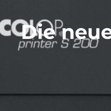
Die neue 