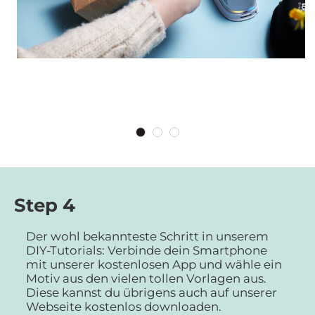
Step 4
Der wohl bekannteste Schritt in unserem
DIY-Tutorials: Verbinde dein Smartphone
mit unserer kostenlosen App und wähle ein
Motiv aus den vielen tollen Vorlagen aus.
Diese kannst du übrigens auch auf unserer
Webseite kostenlos downloaden.