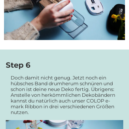
Step 6
Doch damit nicht genug. Jetzt noch ein
hübsches Band drumherum schnüren und
schon ist deine neue Deko fertig. Übrigens:
Anstelle von herkömmlichen Dekobändern
kannst du natürlich auch unser COLOP e-
mark Ribbon in drei verschiedenen Größen
nutzen.