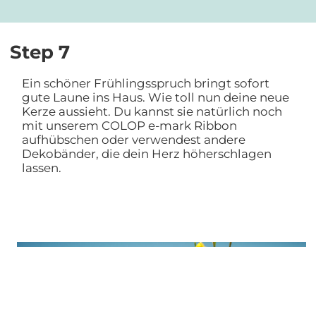
Step 7
Ein schöner Frühlingsspruch bringt sofort
gute Laune ins Haus. Wie toll nun deine neue
Kerze aussieht. Du kannst sie natürlich noch
mit unserem COLOP e-mark Ribbon
aufhübschen oder verwendest andere
Dekobänder, die dein Herz höherschlagen
lassen.