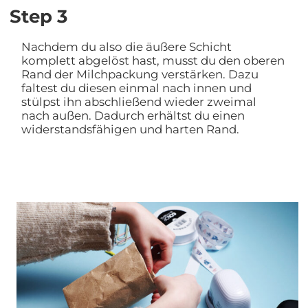
Step 3
Nachdem du also die äußere Schicht
komplett abgelöst hast, musst du den oberen
Rand der Milchpackung verstärken. Dazu
faltest du diesen einmal nach innen und
stülpst ihn abschließend wieder zweimal
nach außen. Dadurch erhältst du einen
widerstandsfähigen und harten Rand.