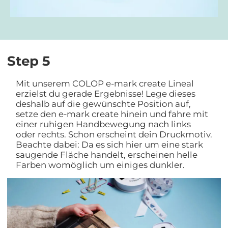
Step 5
Mit unserem COLOP e-mark create Lineal
erzielst du gerade Ergebnisse! Lege dieses
deshalb auf die gewünschte Position auf,
setze den e-mark create hinein und fahre mit
einer ruhigen Handbewegung nach links
oder rechts. Schon erscheint dein Druckmotiv.
Beachte dabei: Da es sich hier um eine stark
saugende Fläche handelt, erscheinen helle
Farben womöglich um einiges dunkler.