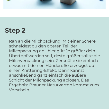
Step 2
Ran an die Milchpackung! Mit einer Schere
schneidest du den oberen Teil der
Milchpackung ab - hier gilt: Je größer dein
Übertopf werden soll, desto größer sollte die
Milchverpackung sein. Zerknülle sie einfach
etwas mit deinen Händen. So erzeugst du
einen Knittering-Effekt. Dann kannst
anschließend ganz einfach die äußere
Schicht der Milchpackung ablösen. Das
Ergebnis: Brauner Naturkarton kommt zum
Vorschein.