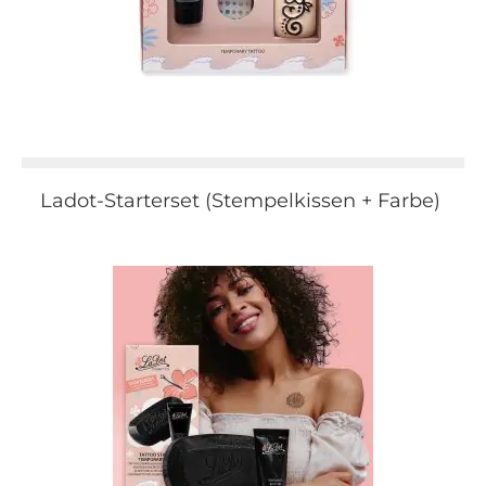
Ladot-Starterset (Stempelkissen + Farbe)