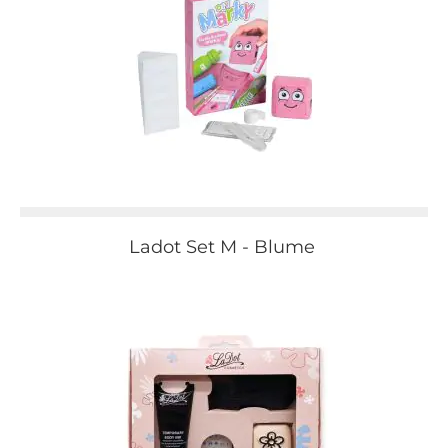
Ladot Set M - Blume