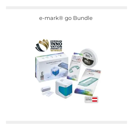
e-mark® go Bundle