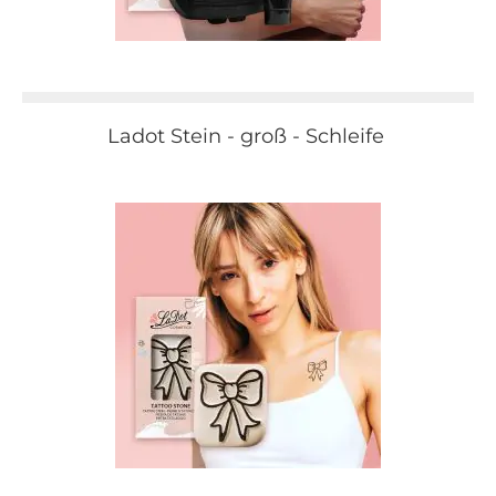
Ladot Stein - groß - Schleife