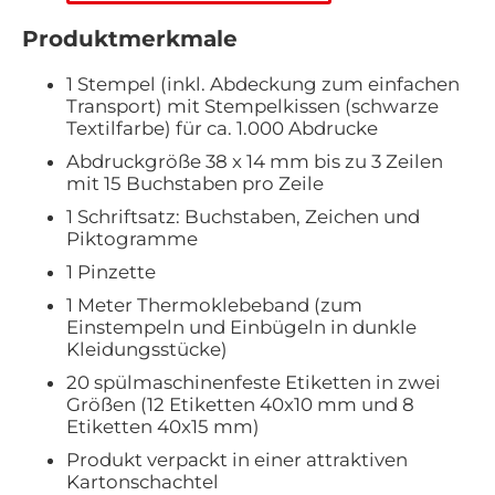
Produktmerkmale
1 Stempel (inkl. Abdeckung zum einfachen
Transport) mit Stempelkissen (schwarze
Textilfarbe) für ca. 1.000 Abdrucke
Abdruckgröße 38 x 14 mm bis zu 3 Zeilen
mit 15 Buchstaben pro Zeile
1 Schriftsatz: Buchstaben, Zeichen und
Piktogramme
1 Pinzette
1 Meter Thermoklebeband (zum
Einstempeln und Einbügeln in dunkle
Kleidungsstücke)
20 spülmaschinenfeste Etiketten in zwei
Größen (12 Etiketten 40x10 mm und 8
Etiketten 40x15 mm)
Produkt verpackt in einer attraktiven
Kartonschachtel