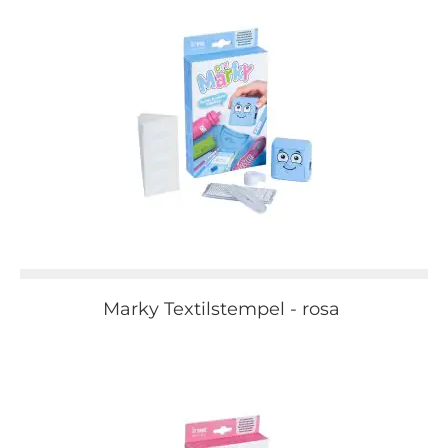
Marky Textilstempel - rosa