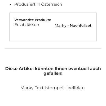
Produziert in Österreich
Verwandte Produkte
Ersatzkissen
Marky - Nachfüllset
Diese Artikel könnten Ihnen eventuell auch
gefallen!
Marky Textilstempel - hellblau