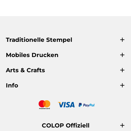
Traditionelle Stempel
Mobiles Drucken
Arts & Crafts
Info
COLOP Offiziell