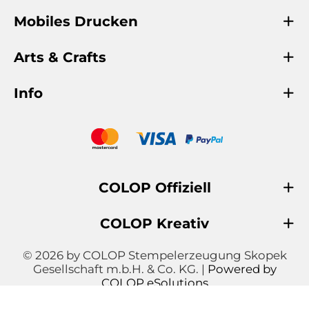
Mobiles Drucken
Arts & Crafts
Info
COLOP Offiziell
COLOP Kreativ
© 2026 by COLOP Stempelerzeugung Skopek
Gesellschaft m.b.H. & Co. KG. |
Powered by
COLOP eSolutions