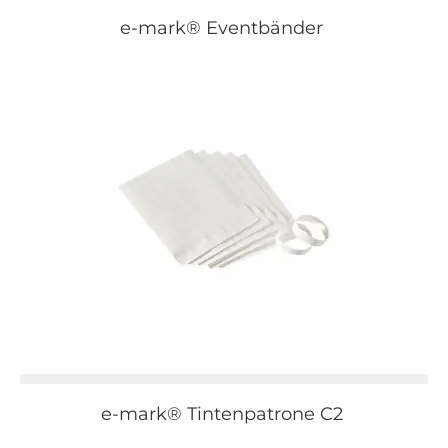
e-mark® Eventbänder
e-mark® Tintenpatrone C2