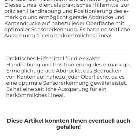
Dieses Lineal dient als praktisches Hilfsmittel zur
präzisen Handhabung und Positionierung des e-
mark go und ermöglicht gerade Abdrücke und
Kantendrucke auf nahezu jeder Oberfläche mit
optimaler Sensorerkennung. Es hat eine seitliche
Aussparung für ein herkömmliches Lineal.
Praktisches Hilfsmittel für die exakte
Handhabung und Positionierung des e-mark go.
Ermöglicht gerade Abdrucke, das Bedrucken
von Kanten auf nahezu jeder Oberfläche, da es
eine optimale Sensorerkennung gewährleistet.
Es hat eine seitliche Aussparung für ein
herkömmliches Lineal.
Diese Artikel könnten Ihnen eventuell auch
gefallen!