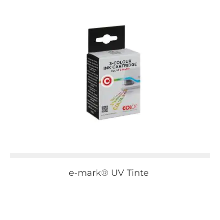
e-mark® UV Tinte