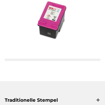
Traditionelle Stempel