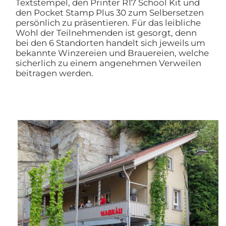
Textstempel, den Printer R17 School Kit und
den Pocket Stamp Plus 30 zum Selbersetzen
persönlich zu präsentieren. Für das leibliche
Wohl der Teilnehmenden ist gesorgt, denn
bei den 6 Standorten handelt sich jeweils um
bekannte Winzereien und Brauereien, welche
sicherlich zu einem angenehmen Verweilen
beitragen werden.