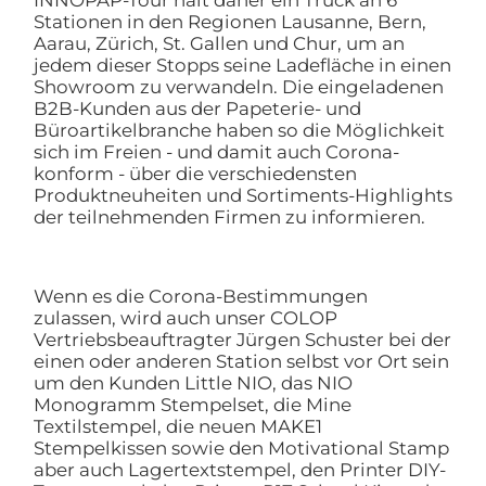
Stationen in den Regionen Lausanne, Bern,
Aarau, Zürich, St. Gallen und Chur, um an
jedem dieser Stopps seine Ladefläche in einen
Showroom zu verwandeln. Die eingeladenen
B2B-Kunden aus der Papeterie- und
Büroartikelbranche haben so die Möglichkeit
sich im Freien - und damit auch Corona-
konform - über die verschiedensten
Produktneuheiten und Sortiments-Highlights
der teilnehmenden Firmen zu informieren.
Wenn es die Corona-Bestimmungen
zulassen, wird auch unser COLOP
Vertriebsbeauftragter Jürgen Schuster bei der
einen oder anderen Station selbst vor Ort sein
um den Kunden Little NIO, das NIO
Monogramm Stempelset, die Mine
Textilstempel, die neuen MAKE1
Stempelkissen sowie den Motivational Stamp
aber auch Lagertextstempel, den Printer DIY-