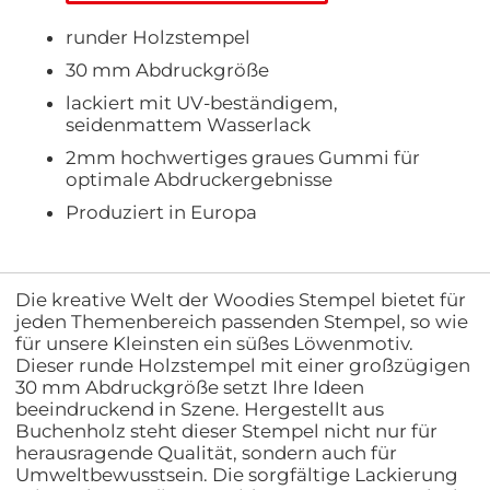
runder Holzstempel
30 mm Abdruckgröße
lackiert mit UV-beständigem,
seidenmattem Wasserlack
2mm hochwertiges graues Gummi für
optimale Abdruckergebnisse
Produziert in Europa
Die kreative Welt der Woodies Stempel bietet für
jeden Themenbereich passenden Stempel, so wie
für unsere Kleinsten ein süßes Löwenmotiv.
Dieser runde Holzstempel mit einer großzügigen
30 mm Abdruckgröße setzt Ihre Ideen
beeindruckend in Szene. Hergestellt aus
Buchenholz steht dieser Stempel nicht nur für
herausragende Qualität, sondern auch für
Umweltbewusstsein. Die sorgfältige Lackierung