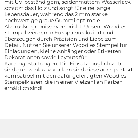
mit UV-beständigem, seidenmattem Wasserlack
schützt das Holz und sorgt für eine lange
Lebensdauer, während das 2 mm starke,
hochwertige graue Gummi optimale
Abdruckergebnisse verspricht. Unsere Woodies
Stempel werden in Europa produziert und
überzeugen durch Präzision und Liebe zum
Detail. Nutzen Sie unserer Woodies Stempel für
Einladungen, kleine Anhänger oder Etiketten,
Dekorationen sowie Layouts für
Kartengestaltungen. Die Einsatzmöglichkeiten
sind grenzenlos, vor allem sind diese auch perfekt
kompatibel mit den dafür gefertigten Woodies
Stempelkissen, die in einer Vielzahl an Farben
erhältlich sind!