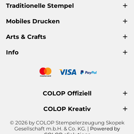
Traditionelle Stempel
Mobiles Drucken
Arts & Crafts
Info
COLOP Offiziell
COLOP Kreativ
© 2026 by COLOP Stempelerzeugung Skopek
Gesellschaft m.b.H. & Co. KG. |
Powered by