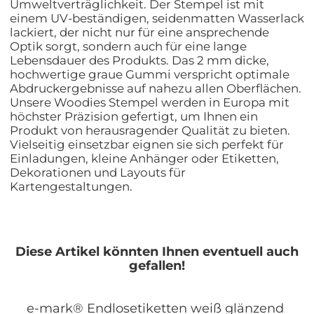
Umweltverträglichkeit. Der Stempel ist mit
einem UV-beständigen, seidenmatten Wasserlack
lackiert, der nicht nur für eine ansprechende
Optik sorgt, sondern auch für eine lange
Lebensdauer des Produkts. Das 2 mm dicke,
hochwertige graue Gummi verspricht optimale
Abdruckergebnisse auf nahezu allen Oberflächen.
Unsere Woodies Stempel werden in Europa mit
höchster Präzision gefertigt, um Ihnen ein
Produkt von herausragender Qualität zu bieten.
Vielseitig einsetzbar eignen sie sich perfekt für
Einladungen, kleine Anhänger oder Etiketten,
Dekorationen und Layouts für
Kartengestaltungen.
Diese Artikel könnten Ihnen eventuell auch
gefallen!
e-mark® Endlosetiketten weiß glänzend