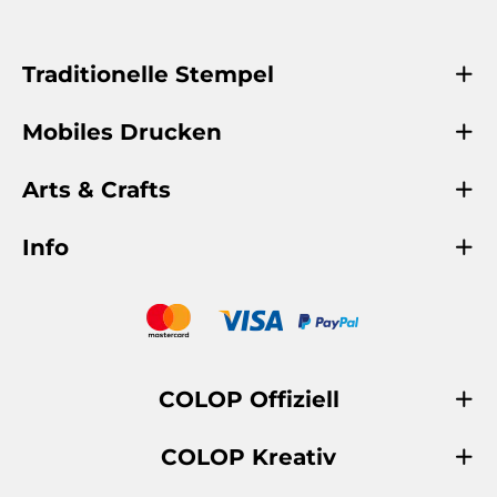
Traditionelle Stempel
Mobiles Drucken
Arts & Crafts
Info
COLOP Offiziell
COLOP Kreativ