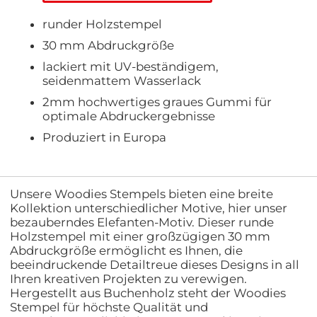
runder Holzstempel
30 mm Abdruckgröße
lackiert mit UV-beständigem,
seidenmattem Wasserlack
2mm hochwertiges graues Gummi für
optimale Abdruckergebnisse
Produziert in Europa
Unsere Woodies Stempels bieten eine breite
Kollektion unterschiedlicher Motive, hier unser
bezauberndes Elefanten-Motiv. Dieser runde
Holzstempel mit einer großzügigen 30 mm
Abdruckgröße ermöglicht es Ihnen, die
beeindruckende Detailtreue dieses Designs in all
Ihren kreativen Projekten zu verewigen.
Hergestellt aus Buchenholz steht der Woodies
Stempel für höchste Qualität und