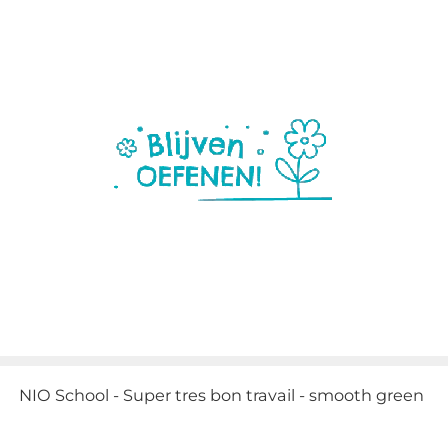
NIO School - Super tres bon travail - smooth green