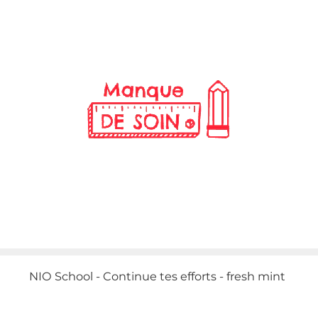
NIO School - Continue tes efforts - fresh mint