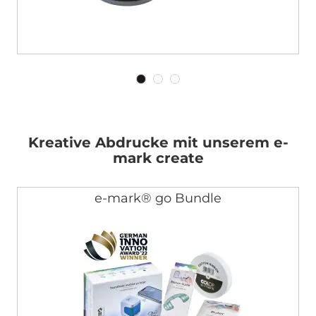
Kreative Abdrucke mit unserem e-
mark create
e-mark® go Bundle