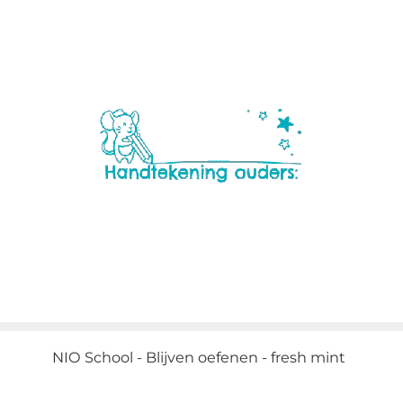
NIO School - Blijven oefenen - fresh mint