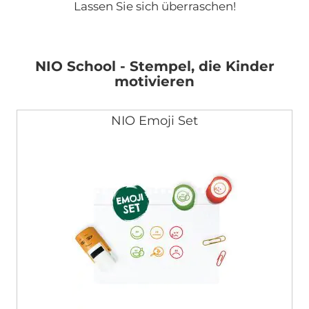
Lassen Sie sich überraschen!
NIO School - Stempel, die Kinder
motivieren
NIO Emoji Set