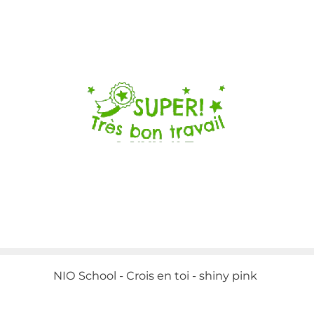
NIO School - Crois en toi - shiny pink