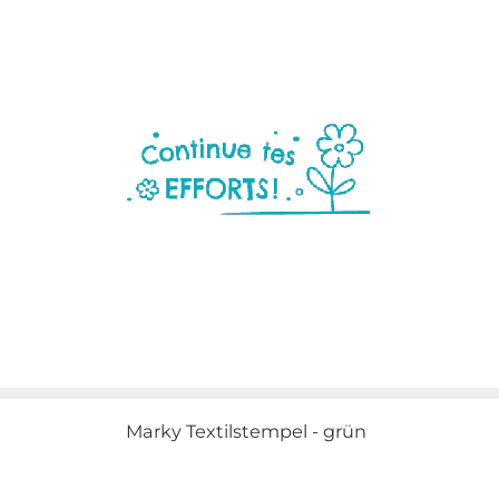
Marky Textilstempel - grün