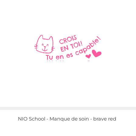
NIO School - Manque de soin - brave red