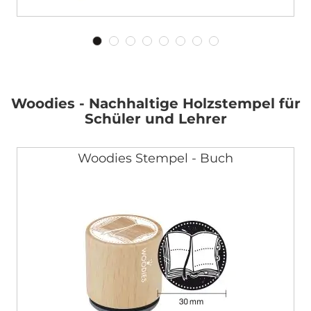
Woodies - Nachhaltige Holzstempel für
Schüler und Lehrer
Woodies Stempel - Buch