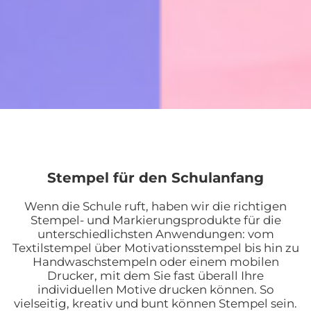
Stempel für den Schulanfang
Wenn die Schule ruft, haben wir die richtigen
Stempel- und Markierungsprodukte für die
unterschiedlichsten Anwendungen: vom
Textilstempel über Motivationsstempel bis hin zu
Handwaschstempeln oder einem mobilen
Drucker, mit dem Sie fast überall Ihre
individuellen Motive drucken können. So
vielseitig, kreativ und bunt können Stempel sein.