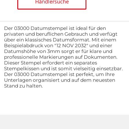
Händlersuche
Der 03000 Datumstempel ist ideal für den
privaten und beruflichen Gebrauch und verfügt
über ein klassisches Datumsformat. Mit einem
Beispielabdruck von "12 NOV 2032" und einer
Datumshöhe von 3mm sorgt er für klare und
professionelle Markierungen auf Dokumenten.
Dieser Stempel erfordert ein separates
Stempelkissen und ist somit vielseitig einsetzbar.
Der 03000 Datumstempel ist perfekt, um Ihre
Unterlagen organisiert und auf dem neuesten
Stand zu halten.