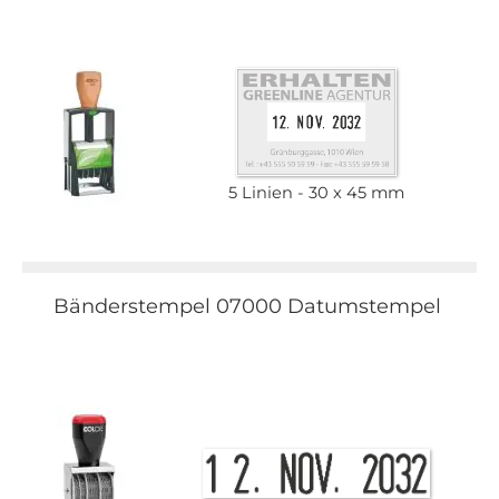
5 Linien
30 x 45 mm
Bänderstempel 07000 Datumstempel