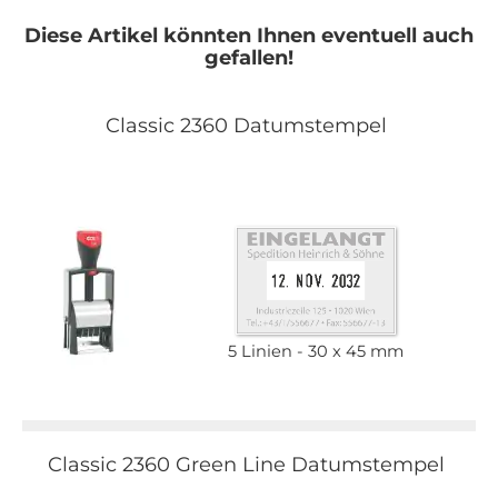
Diese Artikel könnten Ihnen eventuell auch
gefallen!
Classic 2360 Datumstempel
5 Linien
30 x 45 mm
Classic 2360 Green Line Datumstempel