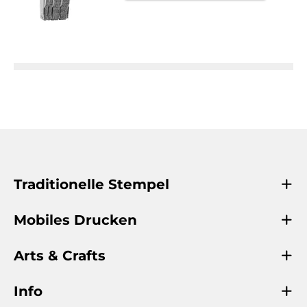
Traditionelle Stempel
Mobiles Drucken
Arts & Crafts
Info