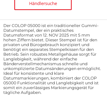
Händlersuche
Der COLOP 05000 ist ein traditioneller Gummi-
Datumstempel, der ein praktisches
Datumsformat von 12. NOV 2025 mit 5 mm
hohen Ziffern bietet. Dieser Stempel ist für den
privaten und Bürogebrauch konzipiert und
benötigt ein separates Stempelkissen für den
Betrieb. Sein robustes Metallgehäuse sorgt für
Langlebigkeit, während der einfache
Bänderverstellmechanismus schnelle und
unkomplizierte Datumsänderungen ermöglicht.
Ideal für konsistente und klare
Datumsmarkierungen, kombiniert der COLOP
05000 Funktionalität und Langlebigkeit und ist
somit ein zuverlässiges Markierungsgerät für
tägliche Aufgaben.