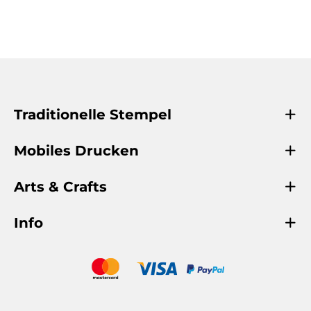
Traditionelle Stempel
Mobiles Drucken
Arts & Crafts
Info