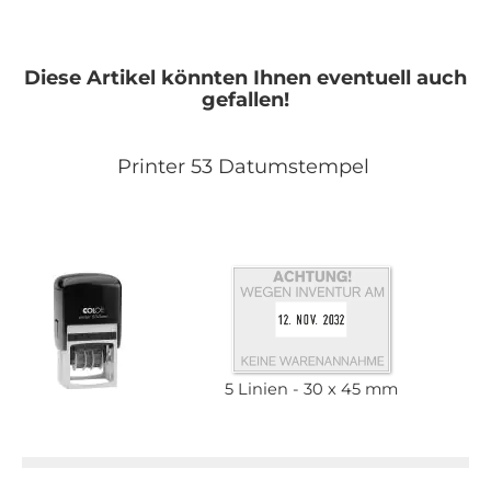
Diese Artikel könnten Ihnen eventuell auch
gefallen!
Printer 53 Datumstempel
5 Linien
30 x 45 mm