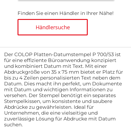
Finden Sie einen Händler in Ihrer Nähe!
Händlersuche
Der COLOP Platten-Datumstempel P 700/S3 ist
für eine effiziente Büroanwendung konzipiert
und kombiniert Datum mit Text. Mit einer
Abdruckgröße von 35 x 75 mm bietet er Platz für
bis zu 4 Zeilen personalisierten Text neben dem
Datum. Dies macht ihn perfekt, um Dokumente
mit Datum und wichtigen Informationen zu
versehen. Der Stempel benötigt ein separates
Stempelkissen, um konsistente und saubere
Abdrücke zu gewährleisten. Ideal für
Unternehmen, die eine vielseitige und
zuverlässige Lösung für Abdrucke mit Datum
suchen.