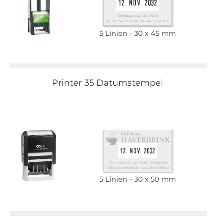
5 Linien
30 x 45 mm
Printer 35 Datumstempel
5 Linien
30 x 50 mm