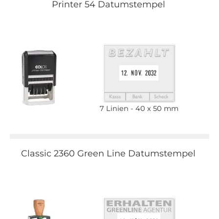
Printer 54 Datumstempel
7 Linien
40 x 50 mm
Classic 2360 Green Line Datumstempel