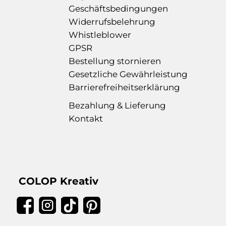
Geschäftsbedingungen
Widerrufsbelehrung
Whistleblower
GPSR
Bestellung stornieren
Gesetzliche Gewährleistung
Barrierefreiheitserklärung
Bezahlung & Lieferung
Kontakt
COLOP Kreativ