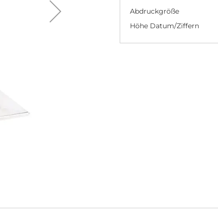
Abdruckgröße
Höhe Datum/Ziffern