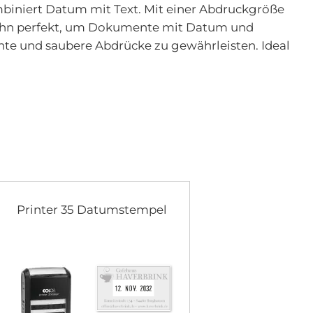
biniert Datum mit Text. Mit einer Abdruckgröße
ht ihn perfekt, um Dokumente mit Datum und
nte und saubere Abdrücke zu gewährleisten. Ideal
Printer 35 Datumstempel