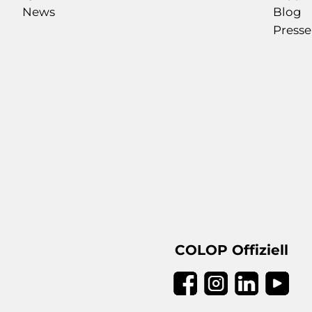
News
Blog
Presse
COLOP Offiziell