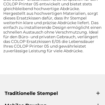
COLOP Printer 05 entwickelt und bietet stets
gleichbleibend hochwertige Abdrücke.
Hergestellt aus hochwertigen Materialien, sorgt
dieses Ersatzkissen dafür, dass Ihr Stempel
weiterhin klare und präzise Abdrücke liefert. Das
einfach zu installierende Design ermöglicht einen
schnellen Austausch ohne Verschmutzung. Ideal
für den Büro- und privaten Gebrauch, verlängert
das COLOP Ersatzkissen E/05 die Lebensdauer
Ihres COLOP Printer 05 und gewährleistet
zuverlässige Leistung für viele Abdrücke.
Traditionelle Stempel