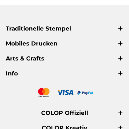
Traditionelle Stempel
Mobiles Drucken
Arts & Crafts
Info
COLOP Offiziell
COLOP Kreativ