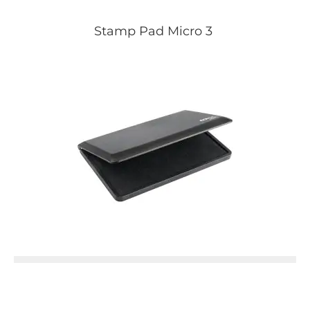
Stamp Pad Micro 3