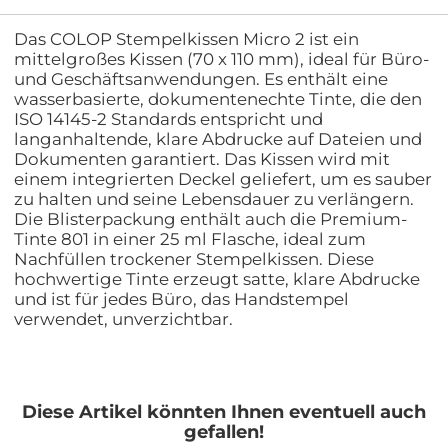
Das COLOP Stempelkissen Micro 2 ist ein
mittelgroßes Kissen (70 x 110 mm), ideal für Büro-
und Geschäftsanwendungen. Es enthält eine
wasserbasierte, dokumentenechte Tinte, die den
ISO 14145-2 Standards entspricht und
langanhaltende, klare Abdrucke auf Dateien und
Dokumenten garantiert. Das Kissen wird mit
einem integrierten Deckel geliefert, um es sauber
zu halten und seine Lebensdauer zu verlängern.
Die Blisterpackung enthält auch die Premium-
Tinte 801 in einer 25 ml Flasche, ideal zum
Nachfüllen trockener Stempelkissen. Diese
hochwertige Tinte erzeugt satte, klare Abdrucke
und ist für jedes Büro, das Handstempel
verwendet, unverzichtbar.
Diese Artikel könnten Ihnen eventuell auch
gefallen!