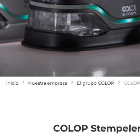
Inicio
Nuestra empresa
El grupo COLOP
COLOP 
COLOP Stempelerz