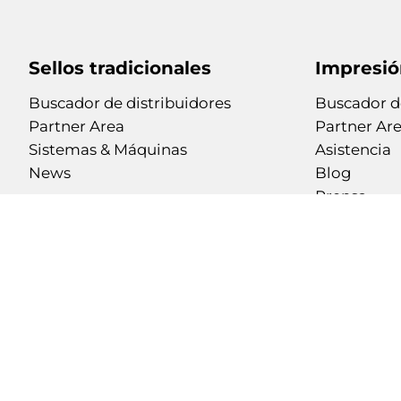
Sellos tradicionales
Impresió
Buscador de distribuidores
Buscador de
Partner Area
Partner Ar
Sistemas & Máquinas
Asistencia
News
Blog
Prensa