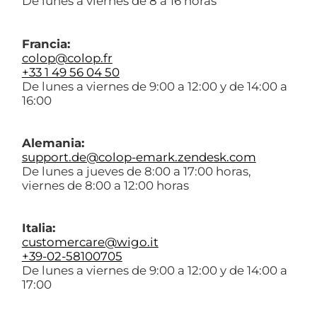
De lunes a viernes de 8 a 16 horas
Francia:
colop@colop.fr
+33 1 49 56 04 50
De lunes a viernes de 9:00 a 12:00 y de 14:00 a
16:00
Alemania:
support.de@colop-emark.zendesk.com
De lunes a jueves de 8:00 a 17:00 horas,
viernes de 8:00 a 12:00 horas
Italia:
customercare@wigo.it
+39-02-58100705
De lunes a viernes de 9:00 a 12:00 y de 14:00 a
17:00