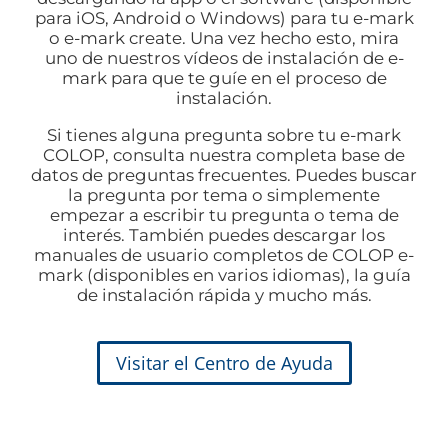
para iOS, Android o Windows) para tu e-mark
o e-mark create. Una vez hecho esto, mira
uno de nuestros vídeos de instalación de e-
mark para que te guíe en el proceso de
instalación.
Si tienes alguna pregunta sobre tu e-mark
COLOP, consulta nuestra completa base de
datos de preguntas frecuentes. Puedes buscar
la pregunta por tema o simplemente
empezar a escribir tu pregunta o tema de
interés. También puedes descargar los
manuales de usuario completos de COLOP e-
mark (disponibles en varios idiomas), la guía
de instalación rápida y mucho más.
Visitar el Centro de Ayuda