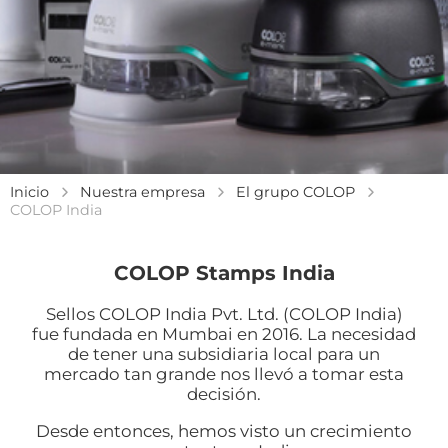
Inicio
Nuestra empresa
El grupo COLOP
COLOP India
COLOP Stamps India
Sellos COLOP India Pvt. Ltd. (COLOP India)
fue fundada en Mumbai en 2016. La necesidad
de tener una subsidiaria local para un
mercado tan grande nos llevó a tomar esta
decisión.
Desde entonces, hemos visto un crecimiento