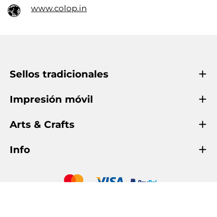
www.colop.in
Sellos tradicionales
Impresión móvil
Arts & Crafts
Info
COLOP Oficial