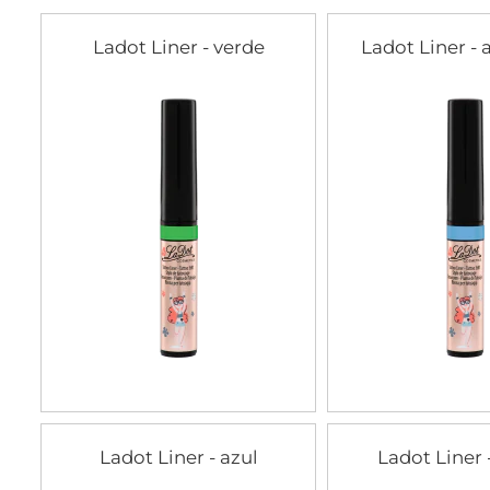
Ladot Liner - verde
Ladot Liner - 
Ladot Liner - azul
Ladot Liner 