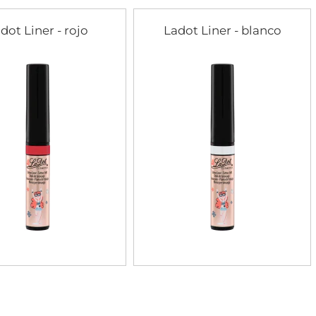
dot Liner - rojo
Ladot Liner - blanco