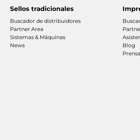
Sellos tradicionales
Impr
Buscador de distribuidores
Buscad
Partner Area
Partne
Sistemas & Máquinas
Asiste
News
Blog
Prens