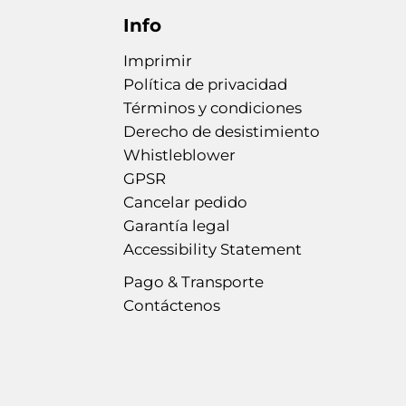
Info
Imprimir
Política de privacidad
Términos y condiciones
Derecho de desistimiento
Whistleblower
GPSR
Cancelar pedido
Garantía legal
Accessibility Statement
Pago & Transporte
Contáctenos