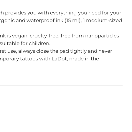
h provides you with everything you need for your
llergenic and waterproof ink (15 ml), 1 medium-sized
nk is vegan, cruelty-free, free from nanoparticles
uitable for children.
rst use, always close the pad tightly and never
temporary tattoos with LaDot, made in the