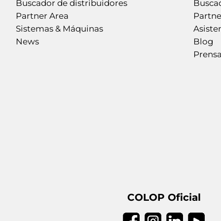
Buscador de distribuidores
Buscad
Partner Area
Partne
Sistemas & Máquinas
Asiste
News
Blog
Prens
COLOP Oficial