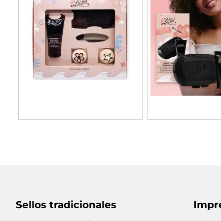
Sellos tradicionales
Impr