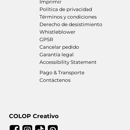
Imprimir
Política de privacidad
Términos y condiciones
Derecho de desistimiento
Whistleblower
GPSR
Cancelar pedido
Garantía legal
Accessibility Statement
Pago & Transporte
Contáctenos
COLOP Creativo