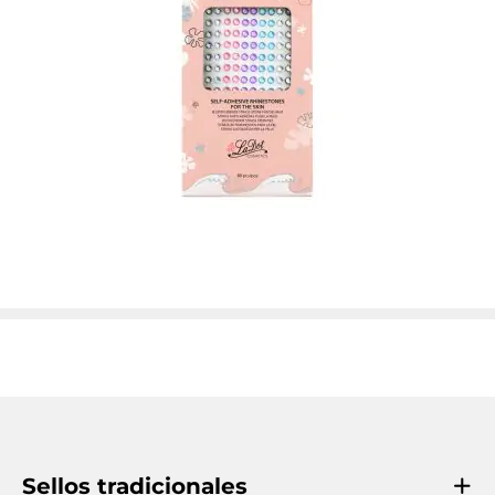
Sellos tradicionales