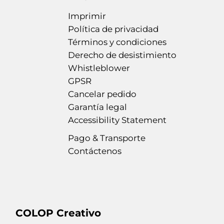
Imprimir
Política de privacidad
Términos y condiciones
Derecho de desistimiento
Whistleblower
GPSR
Cancelar pedido
Garantía legal
Accessibility Statement
Pago & Transporte
Contáctenos
COLOP Creativo