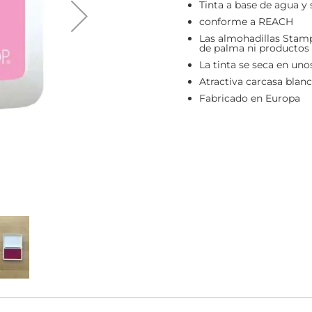
Tinta a base de agua y 
conforme a REACH
Las almohadillas Stamp
de palma ni productos 
La tinta se seca en uno
Atractiva carcasa blan
Fabricado en Europa