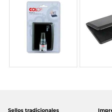
Sellos tradicionales
Impr