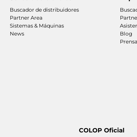
Buscador de distribuidores
Buscad
Partner Area
Partne
Sistemas & Máquinas
Asiste
News
Blog
Prens
COLOP Oficial