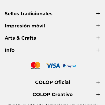
Sellos tradicionales
Impresión móvil
Arts & Crafts
Info
COLOP Oficial
COLOP Creativo