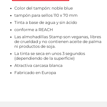
Color del tampón: noble blue
tampón para sellos 110 x 70 mm
Tinta a base de agua y sin ácido
conforme a REACH
Las almohadillas Stamp son veganas, libres
de crueldad y no contienen aceite de palma
ni productos de soja.
La tinta se seca en unos 3 segundos
(dependiendo de la superficie)
Atractiva carcasa blanca
Fabricado en Europa