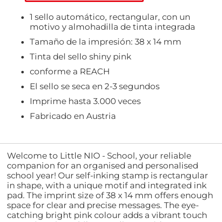
1 sello automático, rectangular, con un
motivo y almohadilla de tinta integrada
Tamaño de la impresión: 38 x 14 mm
Tinta del sello shiny pink
conforme a REACH
El sello se seca en 2-3 segundos
Imprime hasta 3.000 veces
Fabricado en Austria
Welcome to Little NIO - School, your reliable
companion for an organised and personalised
school year! Our self-inking stamp is rectangular
in shape, with a unique motif and integrated ink
pad. The imprint size of 38 x 14 mm offers enough
space for clear and precise messages. The eye-
catching bright pink colour adds a vibrant touch