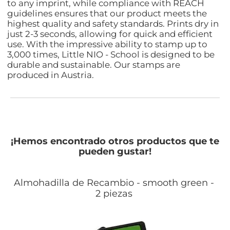
to any imprint, while compliance with REACH
guidelines ensures that our product meets the
highest quality and safety standards. Prints dry in
just 2-3 seconds, allowing for quick and efficient
use. With the impressive ability to stamp up to
3,000 times, Little NIO - School is designed to be
durable and sustainable. Our stamps are
produced in Austria.
¡Hemos encontrado otros productos que te
pueden gustar!
Almohadilla de Recambio - smooth green -
2 piezas