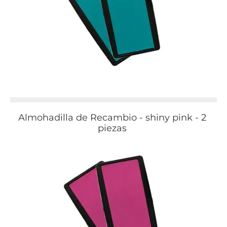
Almohadilla de Recambio - shiny pink - 2
piezas