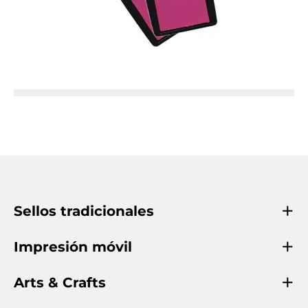
Sellos tradicionales
Impresión móvil
Arts & Crafts