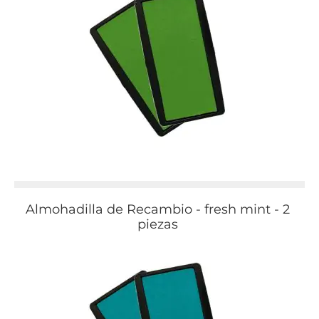
Almohadilla de Recambio - fresh mint - 2
piezas