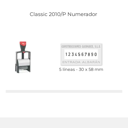
Classic 2010/P Numerador
5 líneas
30 x 58 mm