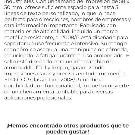
industriales. Con un tamaño de impresión de 58 x
30 mm, ofrece suficiente espacio para hasta 5
líneas de texto personalizado, lo que lo hace
perfecto para direcciones, nombres de empresas y
otra información importante. Fabricado con
materiales de alta calidad, incluido un marco
metálico resistente, el 2008/P está diseñado para
soportar un uso frecuente e intensivo. Su mango
ergonómico asegura una manipulación cómoda,
reduciendo la fatiga durante el uso prolongado. El
sello está diseñado para un intercambio de
almohadilla fácil y limpio, garantizando
impresiones claras y precisas en todo momento.
El COLOP Classic Line 2008/P combina
durabilidad con funcionalidad, lo que lo convierte
en una herramienta confiable para diversas
aplicaciones profesionales.
¡Hemos encontrado otros productos que te
pueden gustar!