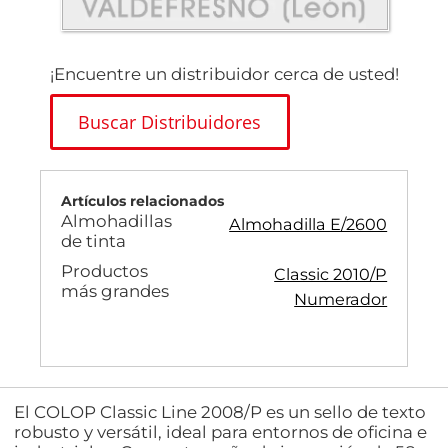
¡Encuentre un distribuidor cerca de usted!
Buscar Distribuidores
Artículos relacionados
Almohadillas
Almohadilla E/2600
de tinta
Productos
Classic 2010/P
más grandes
Numerador
El COLOP Classic Line 2008/P es un sello de texto
robusto y versátil, ideal para entornos de oficina e