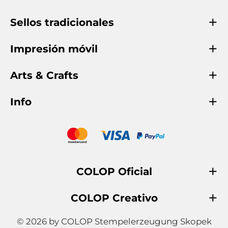
Sellos tradicionales
Impresión móvil
Arts & Crafts
Info
COLOP Oficial
COLOP Creativo
© 2026 by COLOP Stempelerzeugung Skopek