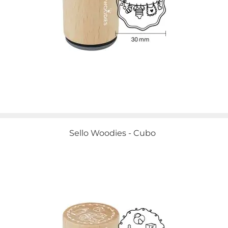
Sello Woodies - Cubo