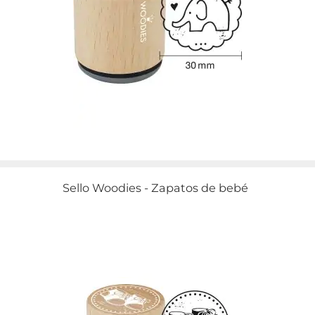
Sello Woodies - Zapatos de bebé