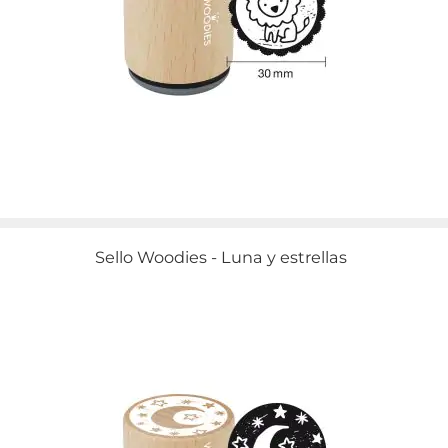
Sello Woodies - Luna y estrellas