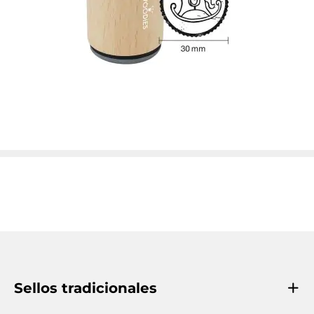
Sellos tradicionales