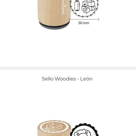
Sello Woodies - León