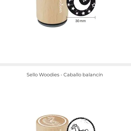
Sello Woodies - Caballo balancín