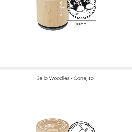
Sello Woodies - Conejito