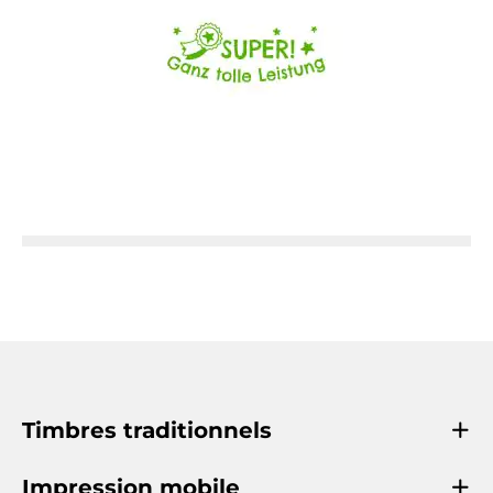
Timbres traditionnels
Impression mobile