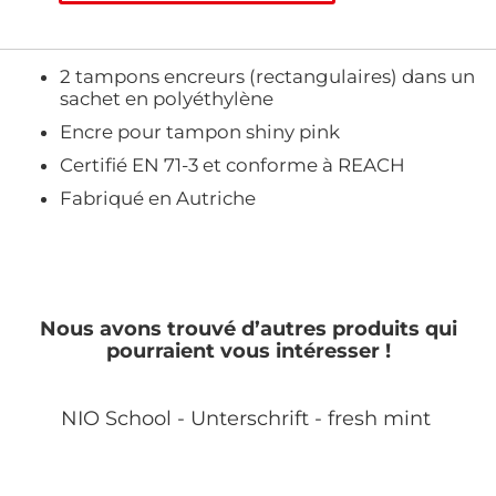
2 tampons encreurs (rectangulaires) dans un
sachet en polyéthylène
Encre pour tampon shiny pink
Certifié EN 71-3 et conforme à REACH
Fabriqué en Autriche
Nous avons trouvé d’autres produits qui
pourraient vous intéresser !
NIO School - Unterschrift - fresh mint