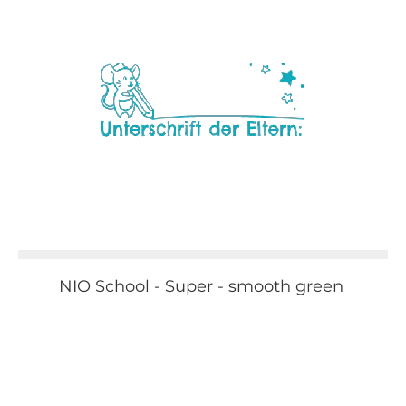
NIO School - Super - smooth green