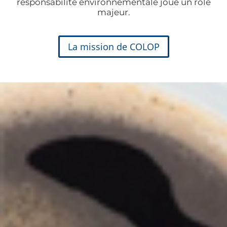
responsabilité environnementale joue un rôle
majeur.
La mission de COLOP