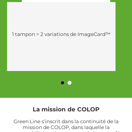
1 tampon = 2 variations de ImageCard™
La mission de COLOP
Green Line s’inscrit dans la continuité de la
mission de COLOP, dans laquelle la