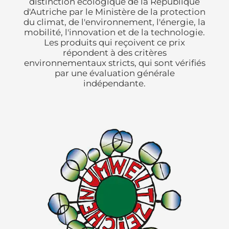
distinction écologique de la République
d'Autriche par le Ministère de la protection
du climat, de l'environnement, l'énergie, la
mobilité, l'innovation et de la technologie.
Les produits qui reçoivent ce prix
répondent à des critères
environnementaux stricts, qui sont vérifiés
par une évaluation générale
indépendante.