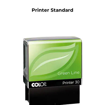
Printer Standard