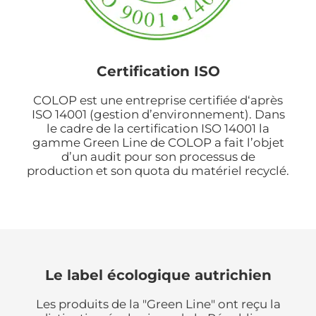
Certification ISO
COLOP est une entreprise certifiée d‘après
ISO 14001 (gestion d’environnement). Dans
le cadre de la certification ISO 14001 la
gamme Green Line de COLOP a fait l’objet
d’un audit pour son processus de
production et son quota du matériel recyclé.
Le label écologique autrichien
Les produits de la "Green Line" ont reçu la