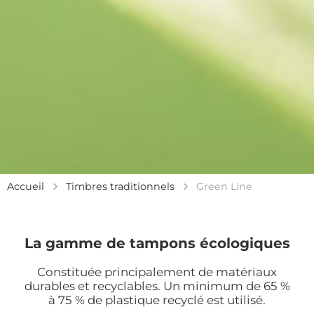
Accueil
Timbres traditionnels
Green Line
La gamme de tampons écologiques
Constituée principalement de matériaux
durables et recyclables. Un minimum de 65 %
à 75 % de plastique recyclé est utilisé.