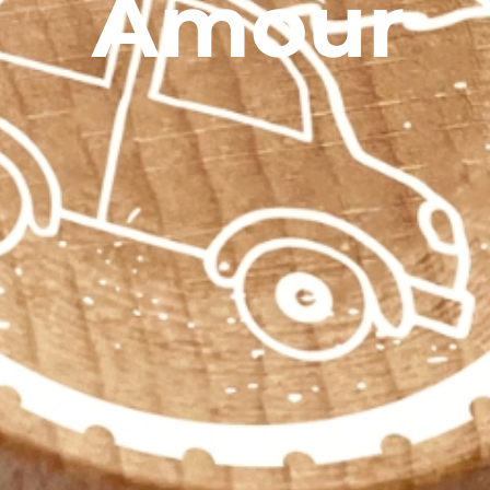
Amour