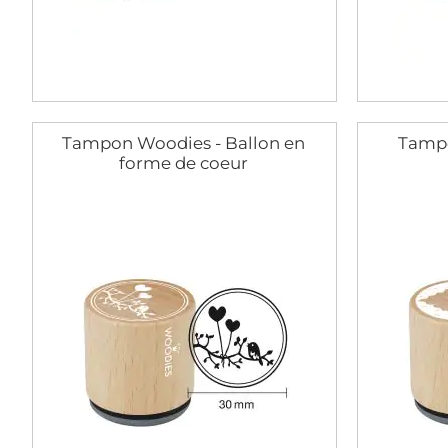
Tampon Woodies - Ballon en
Tampo
forme de coeur