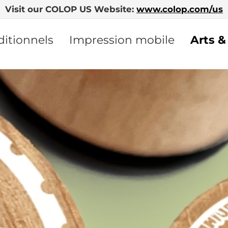
Visit our COLOP US Website:
www.colop.com/us
ditionnels
Impression mobile
Arts &