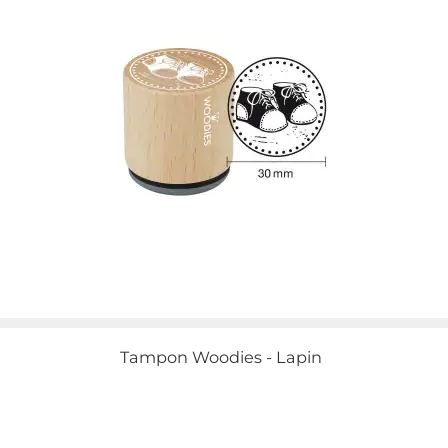
Tampon Woodies - Lapin