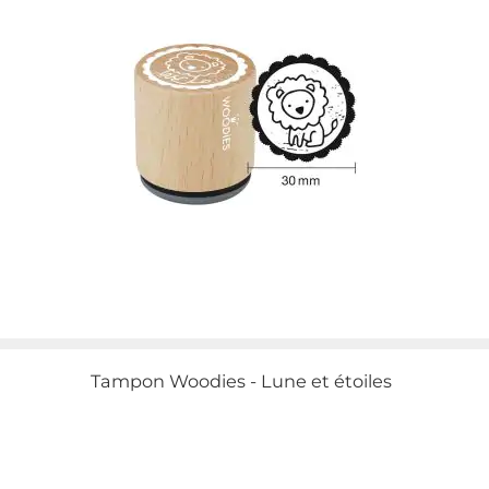
Tampon Woodies - Lune et étoiles