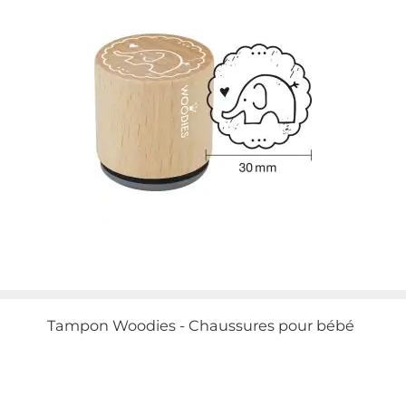
Tampon Woodies - Chaussures pour bébé