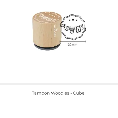
Tampon Woodies - Cube