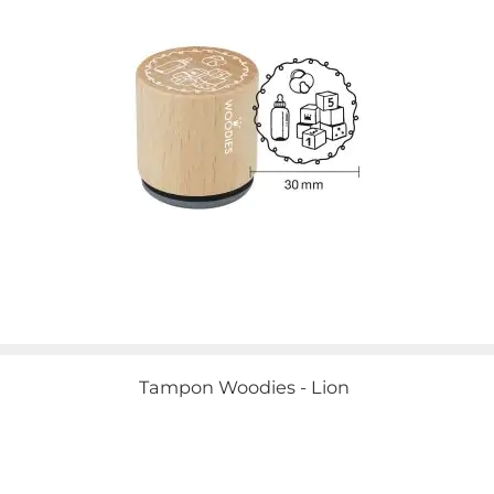
Tampon Woodies - Lion