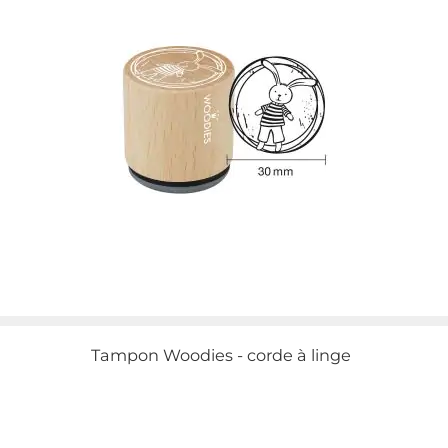
Tampon Woodies - corde à linge