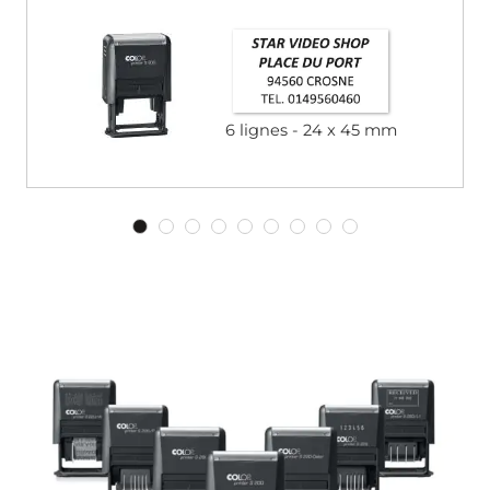
6 lignes
24 x 45 mm