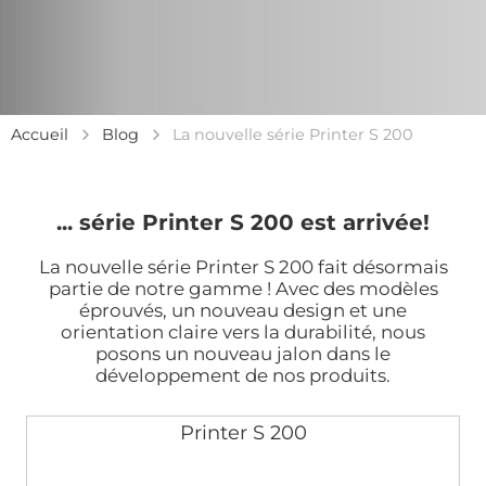
Accueil
Blog
La nouvelle série Printer S 200
... série Printer S 200 est arrivée!
La nouvelle
série
Printer S 200 fait
désormais
partie
de
notre
gamme
! Avec des
modèles
éprouvés
, un nouveau design et
une
orientation
claire
vers
la
durabilité
, nous
posons
un nouveau
jalon
dans le
développement
de
nos
produits
.
Printer S 200