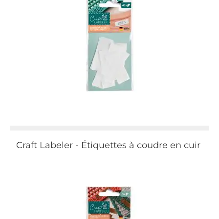
Craft Labeler - Étiquettes à coudre en cuir