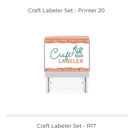
Craft Labeler Set - Printer 20
Craft Labeler Set - R17