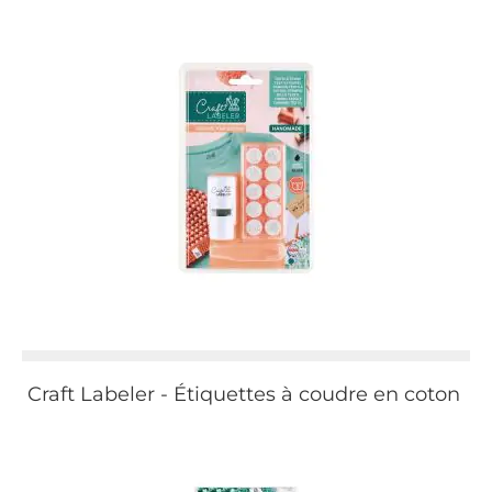
Craft Labeler - Étiquettes à coudre en coton