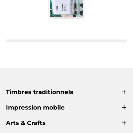
Timbres traditionnels
Impression mobile
Arts & Crafts