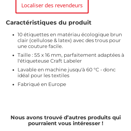
Localiser des revendeurs
Caractéristiques du produit
10 étiquettes en matériau écologique brun
clair (cellulose & latex) avec des trous pour
une couture facile.
Taille : 55 x 16 mm, parfaitement adaptées à
l'étiqueteuse Craft Labeler
Lavable en machine jusqu'à 60 °C - donc
idéal pour les textiles
Fabriqué en Europe
Nous avons trouvé d’autres produits qui
pourraient vous intéresser !