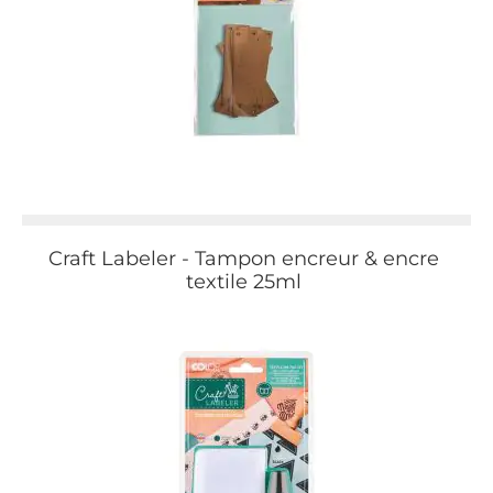
Craft Labeler - Tampon encreur & encre
textile 25ml