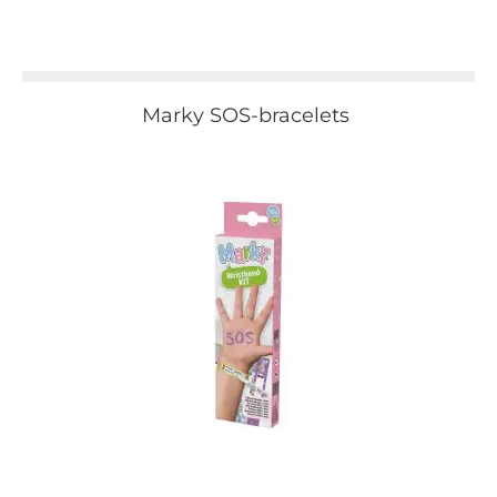
Marky SOS-bracelets