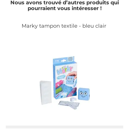
Nous avons trouvé d’autres produits qui
pourraient vous intéresser !
Marky tampon textile - bleu clair