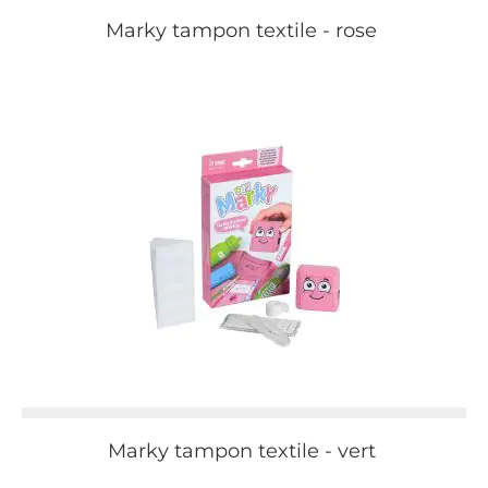
Marky tampon textile - rose
Marky tampon textile - vert