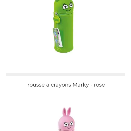
Trousse à crayons Marky - rose