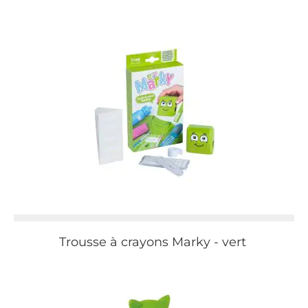
Trousse à crayons Marky - vert