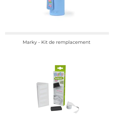
Marky - Kit de remplacement