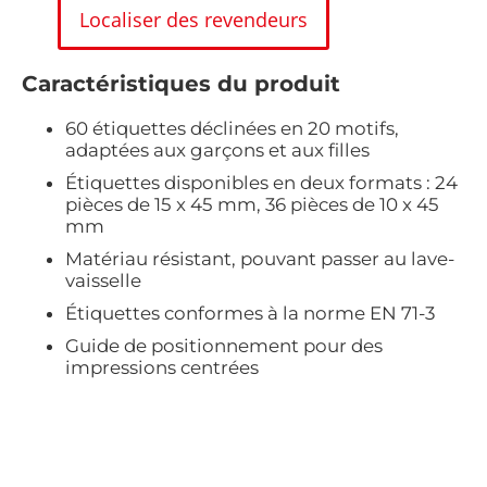
Localiser des revendeurs
Caractéristiques du produit
60 étiquettes déclinées en 20 motifs,
adaptées aux garçons et aux filles
Étiquettes disponibles en deux formats : 24
pièces de 15 x 45 mm, 36 pièces de 10 x 45
mm
Matériau résistant, pouvant passer au lave-
vaisselle
Étiquettes conformes à la norme EN 71-3
Guide de positionnement pour des
impressions centrées