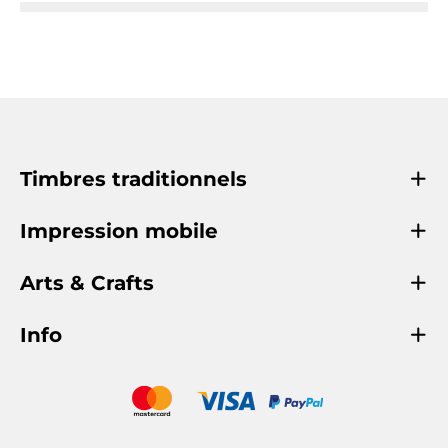
Timbres traditionnels
Impression mobile
Arts & Crafts
Info