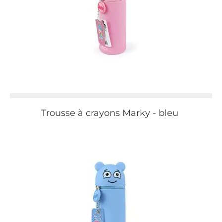
Trousse à crayons Marky - bleu