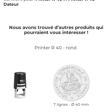
Dateur
Nous avons trouvé d’autres produits qui
pourraient vous intéresser !
Printer R 40 - rond
7 lignes
Ø 40 mm