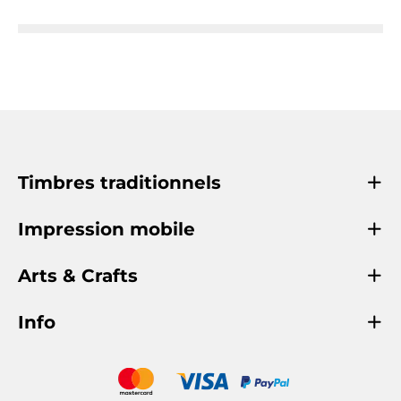
Timbres traditionnels
Impression mobile
Arts & Crafts
Info