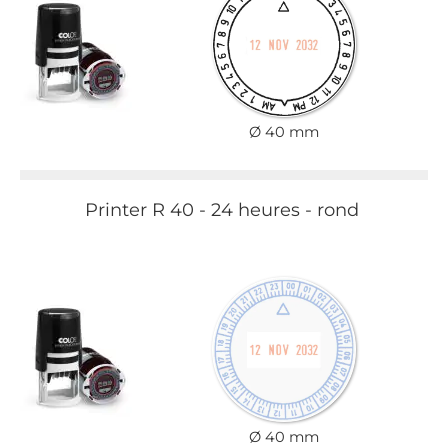
Ø 40 mm
Printer R 40 - 24 heures - rond
Ø 40 mm