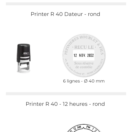
Printer R 40 Dateur - rond
6 lignes
Ø 40 mm
Printer R 40 - 12 heures - rond