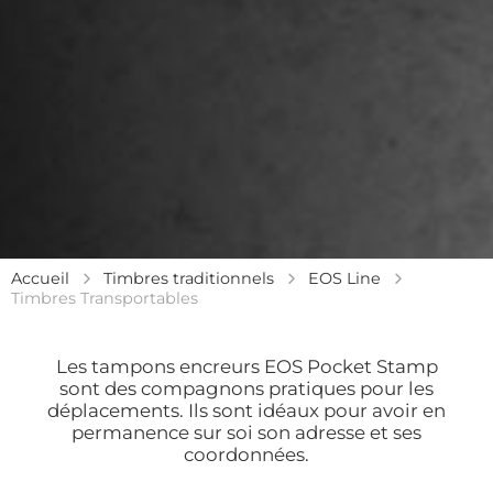
Accueil
Timbres traditionnels
EOS Line
Timbres Transportables
Les tampons encreurs EOS Pocket Stamp
sont des compagnons pratiques pour les
déplacements. Ils sont idéaux pour avoir en
permanence sur soi son adresse et ses
coordonnées.