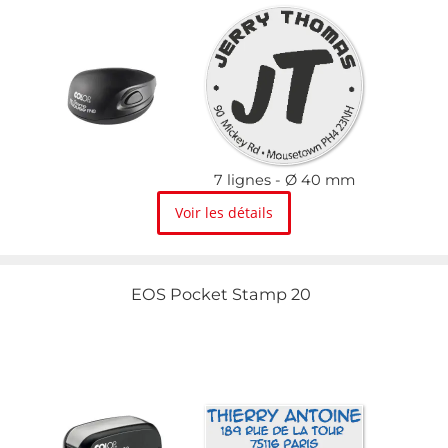
7 lignes
Ø 40 mm
Voir les détails
EOS Pocket Stamp 20