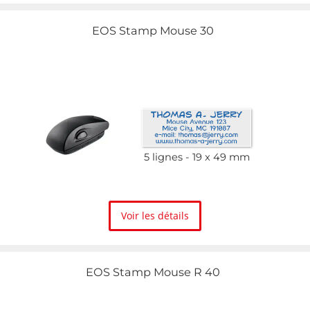
EOS Stamp Mouse 30
5 lignes
19 x 49 mm
Voir les détails
EOS Stamp Mouse R 40