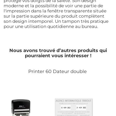
protège vos doigts de la saleté. Son design
moderne et la possibilité de voir une partie de
l'impression dans la fenêtre transparente située
sur la partie supérieure du produit complètent
son design intemporel. Un tampon très pratique
pour une utilisation quotidienne au bureau.
Nous avons trouvé d’autres produits qui
pourraient vous intéresser !
Printer 60 Dateur double