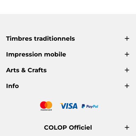
Timbres traditionnels
Impression mobile
Arts & Crafts
Info
COLOP Officiel