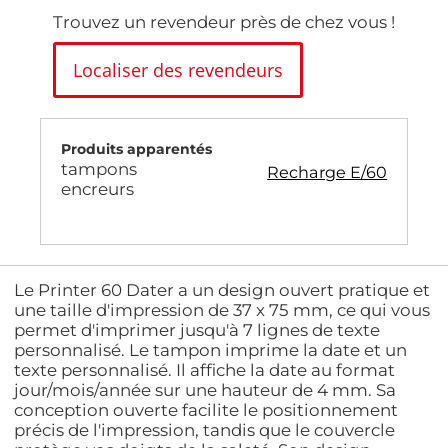
Trouvez un revendeur près de chez vous !
Localiser des revendeurs
Produits apparentés
tampons
Recharge E/60
encreurs
Le Printer 60 Dater a un design ouvert pratique et
une taille d'impression de 37 x 75 mm, ce qui vous
permet d'imprimer jusqu'à 7 lignes de texte
personnalisé. Le tampon imprime la date et un
texte personnalisé. Il affiche la date au format
jour/mois/année sur une hauteur de 4 mm. Sa
conception ouverte facilite le positionnement
précis de l'impression, tandis que le couvercle