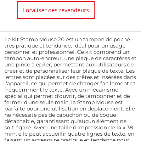
Localiser des revendeurs
Le kit Stamp Mouse 20 est un tampon de poche
très pratique et tendance, idéal pour un usage
personnel et professionnel. Ce kit comprend un
tampon auto-encreur, une plaque de caractères et
une pince à épiler, permettant aux utilisateurs de
créer et de personnaliser leur plaque de texte. Les
lettres sont placées sur des crêtes et insérées dans
l'appareil, ce qui permet de changer facilement et
fréquemment le texte. Avec un mécanisme
spécial qui permet d'ouvrir, de tamponner et de
fermer d'une seule main, la Stamp Mouse est
parfaite pour une utilisation en déplacement. Elle
ne nécessite pas de capuchon ou de coque
détachable, garantissant qu'aucun élément ne
soit égaré. Avec une taille d'impression de 14 x 38
mm, elle peut accueillir quatre lignes de texte, en
faisant un accessoire pratique et tendance pour