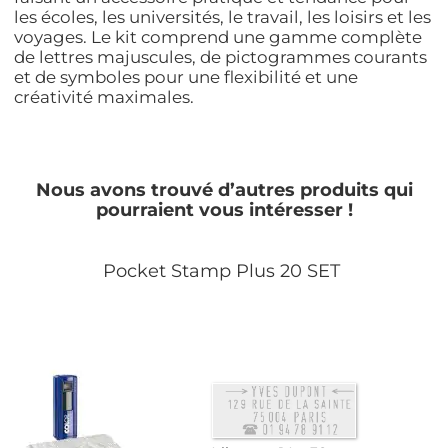
les écoles, les universités, le travail, les loisirs et les
voyages. Le kit comprend une gamme complète
de lettres majuscules, de pictogrammes courants
et de symboles pour une flexibilité et une
créativité maximales.
Nous avons trouvé d’autres produits qui
pourraient vous intéresser !
Pocket Stamp Plus 20 SET