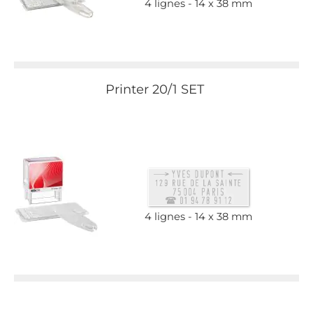
4 lignes
14 x 38 mm
Printer 20/1 SET
4 lignes
14 x 38 mm