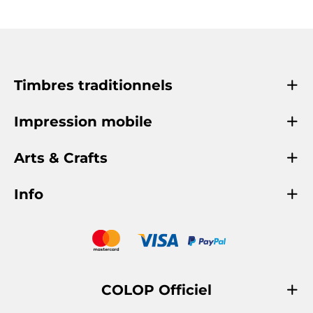
Timbres traditionnels
Impression mobile
Arts & Crafts
Info
COLOP Officiel